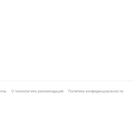
вязь
О технологиях рекомендаций
Политика конфиденциальности