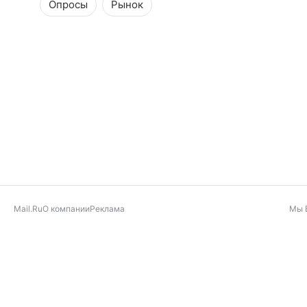
Опросы
Рынок
Mail.Ru
О компании
Реклама
Мы 