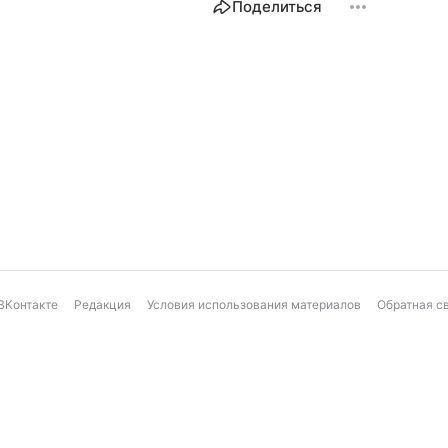
Поделиться
ВКонтакте
Редакция
Условия использования материалов
Обратная с