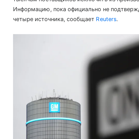
Информацию, пока официально не подтверж
четыре источника, сообщает
Reuters
.