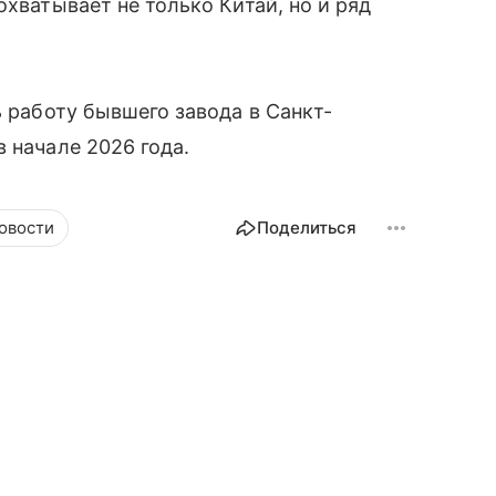
охватывает не только Китай, но и ряд
 работу бывшего завода в Санкт-
 начале 2026 года.
овости
Поделиться