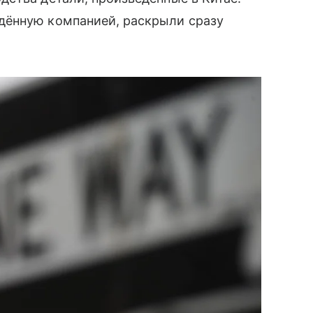
дённую компанией, раскрыли сразу