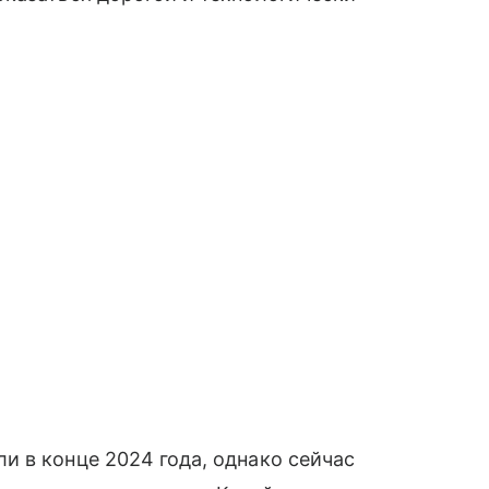
 в конце 2024 года, однако сейчас