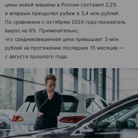
цены новой машины в России составил 2,2%
и впервые преодолел рубеж в 3,4 млн рублей.
По сравнению с октябрем 2024 года показатель
вырос на 8%. Примечательно,
что средневзвешенная цена превышает 3 млн
рублей на протяжении последних 15 месяцев —
с августа прошлого года.