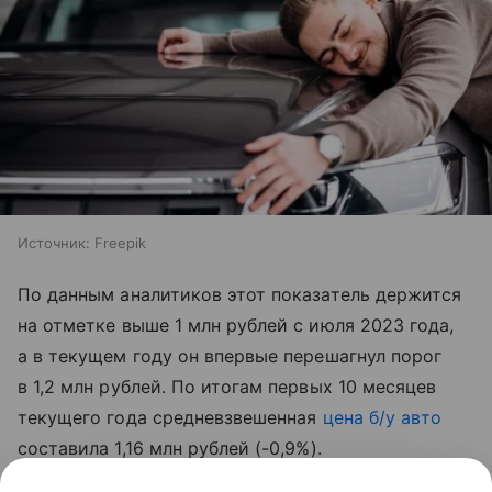
Источник:
Freepik
По данным аналитиков этот показатель держится
на отметке выше 1 млн рублей с июля 2023 года,
а в текущем году он впервые перешагнул порог
в 1,2 млн рублей. По итогам первых 10 месяцев
текущего года средневзвешенная
цена б/у авто
составила 1,16 млн рублей (-0,9%).