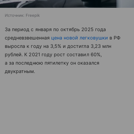
Источник:
Freepik
За период с января по октябрь 2025 года
средневзвешенная
цена новой легковушки
в РФ
выросла к году на 3,5% и достигла 3,23 млн
рублей. К 2021 году рост составил 60%,
а за последнюю пятилетку он оказался
двукратным.