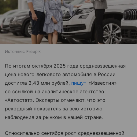
Источник:
Freepik
По итогам октября 2025 года средневзвешенная
цена нового легкового автомобиля в России
достигла 3,43 млн рублей,
пишут
«Известия»
со ссылкой на аналитическое агентство
«Автостат». Эксперты отмечают, что это
рекордный показатель за всю историю
наблюдения за рынком в нашей стране.
Относительно сентября рост средневзвешенной