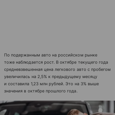
По подержанным авто на российском рынке
тоже наблюдается рост. В октябре текущего года
средневзвешенная цена легкового авто с пробегом
увеличилась на 2,5% к предыдущему месяцу
и составила 1,23 млн рублей. Это на 3% выше
значения в октябре прошлого года.