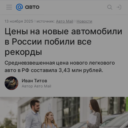
13 ноября 2025
источник:
Авто Mail
Новости
Цены на новые автомобили
в России побили все
рекорды
Средневзвешенная цена нового легкового
авто в РФ составила 3,43 млн рублей.
Иван Титов
Автор Авто Mail