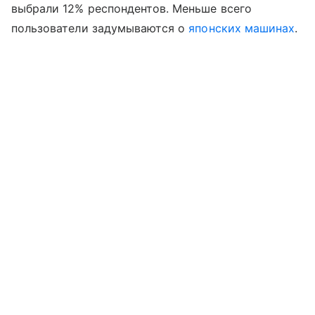
выбрали 12% респондентов. Меньше всего
пользователи задумываются о
японских машинах
.