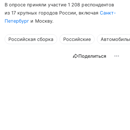
В опросе приняли участие 1 208 респондентов
из 17 крупных городов России, включая
Санкт-
Петербург
и Москву.
Российская сборка
Российские
Автомобиль
Поделиться