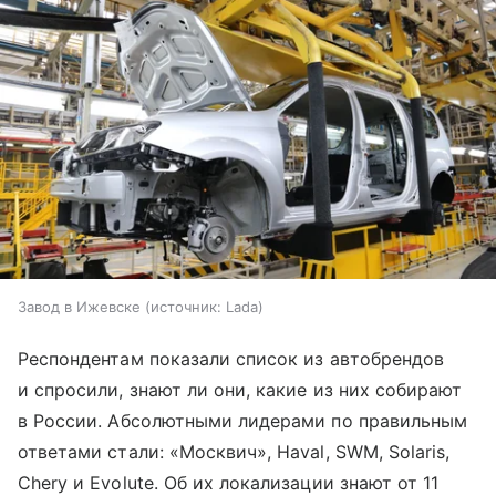
Завод в Ижевске
источник:
Lada
Респондентам показали список из автобрендов
и спросили, знают ли они, какие из них собирают
в России. Абсолютными лидерами по правильным
ответами стали: «Москвич», Haval, SWM, Solaris,
Chery и Evolute. Об их локализации знают от 11