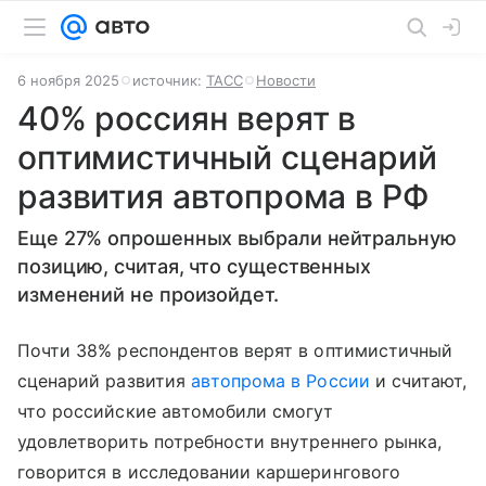
6 ноября 2025
источник:
ТАСС
Новости
40% россиян верят в
оптимистичный сценарий
развития автопрома в РФ
Еще 27% опрошенных выбрали нейтральную
позицию, считая, что существенных
изменений не произойдет.
Почти 38% респондентов верят в оптимистичный
сценарий развития
автопрома в России
и считают,
что российские автомобили смогут
удовлетворить потребности внутреннего рынка,
говорится в исследовании каршерингового