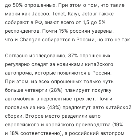
до 50% опрошенных. При этом о том, что такие
марки как Jaecoo, Tenet, Kaiyi, Jetour также
собирают в РФ, знают всего от 1,5 до 5%
респондентов. Почти 15% россиян уверены,
что и Changan собирается в России, но это не так.
Согласно исследованию, 37% опрошенных
регулярно следят за новинками китайского
автопрома, которые появляются в России.
При этом, из всех опрошенных только чуть
больше четверти (28%) планирует покупку
автомобиля в перспективе трех лет. Почти
половина из них (43%) предпочтут авто китайской
сборки. Второе место разделили авто
европейского и корейского производства (19%
и 18% соответственно), а российский автопром