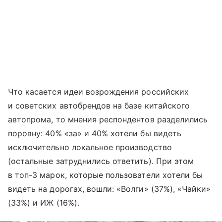
Что касается идеи возрождения российских
и советских автобрендов на базе китайского
автопрома, то мнения респондентов разделились
поровну: 40% «за» и 40% хотели бы видеть
исключительно локальное производство
(остальные затруднились ответить). При этом
в топ-3 марок, которые пользователи хотели бы
видеть на дорогах, вошли: «Волги» (37%), «Чайки»
(33%) и ИЖ (16%).