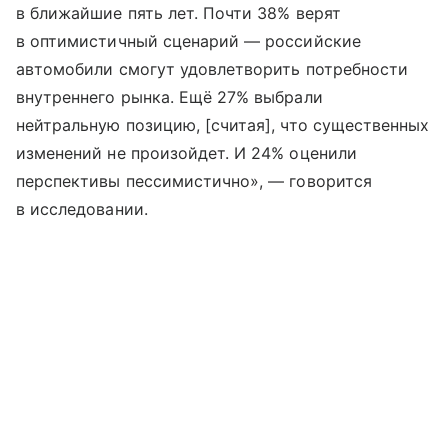
в ближайшие пять лет. Почти 38% верят
в оптимистичный сценарий — российские
автомобили смогут удовлетворить потребности
внутреннего рынка. Ещё 27% выбрали
нейтральную позицию, [считая], что существенных
изменений не произойдет. И 24% оценили
перспективы пессимистично», — говорится
в исследовании.