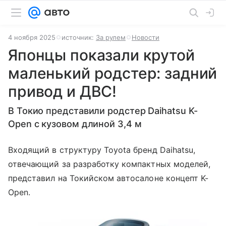
4 ноября 2025
источник:
За рулем
Новости
Японцы показали крутой
маленький родстер: задний
привод и ДВС!
В Токио представили родстер Daihatsu K-
Open с кузовом длиной 3,4 м
Входящий в структуру Toyota бренд Daihatsu,
отвечающий за разработку компактных моделей,
представил на Токийском автосалоне концепт K-
Open.