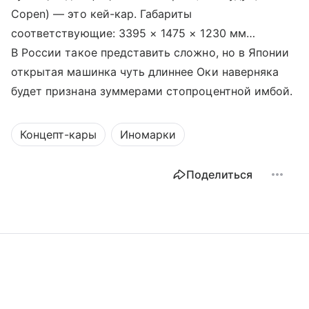
Copen) — это кей-кар. Габариты
соответствующие: 3395 × 1475 × 1230 мм…
В России такое представить сложно, но в Японии
открытая машинка чуть длиннее Оки наверняка
будет признана зуммерами стопроцентной имбой.
Концепт-кары
Иномарки
Поделиться