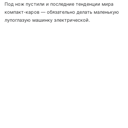
Под нож пустили и последние тенденции мира
компакт-каров — обязательно делать маленькую
лупоглазую машинку электрической.