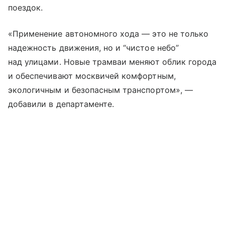
поездок.
«Применение автономного хода — это не только
надежность движения, но и “чистое небо”
над улицами. Новые трамваи меняют облик города
и обеспечивают москвичей комфортным,
экологичным и безопасным транспортом», —
добавили в департаменте.