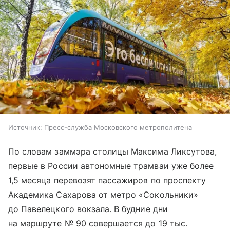
Источник:
Пресс-служба Московского метрополитена
По словам заммэра столицы Максима Ликсутова,
первые в России автономные трамваи уже более
1,5 месяца перевозят пассажиров по проспекту
Академика Сахарова от метро «Сокольники»
до
Павелецкого вокзала
. В будние дни
на маршруте № 90 совершается до 19 тыс.