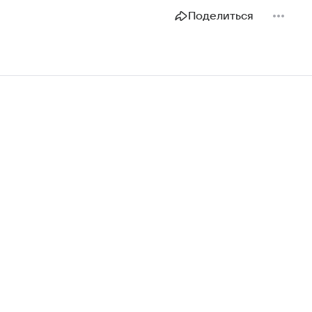
Поделиться