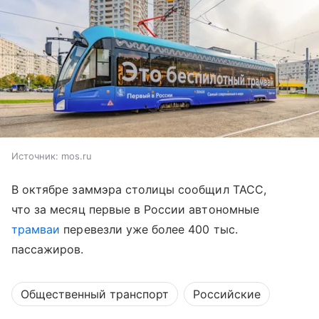
Источник:
mos.ru
В октябре заммэра столицы сообщил ТАСС,
что за месяц первые в России автономные
трамваи
перевезли уже более 400 тыс.
пассажиров.
Общественный транспорт
Российские