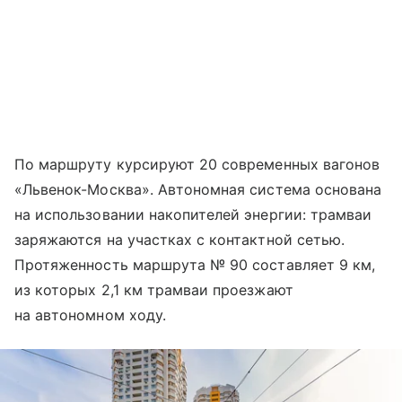
По маршруту курсируют 20 современных вагонов
«Львенок-Москва». Автономная система основана
на использовании накопителей энергии: трамваи
заряжаются на участках с контактной сетью.
Протяженность маршрута № 90 составляет 9 км,
из которых 2,1 км трамваи проезжают
на автономном ходу.