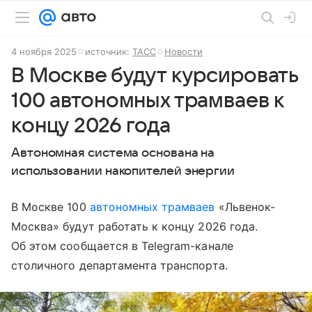
4 ноября 2025
источник:
ТАСС
Новости
В Москве будут курсировать
100 автономных трамваев к
концу 2026 года
Автономная система основана на
использовании накопителей энергии
В Москве 100
автономных трамваев
«Львенок-
Москва» будут работать к концу 2026 года.
Об этом сообщается в Telegram-канале
столичного департамента транспорта.