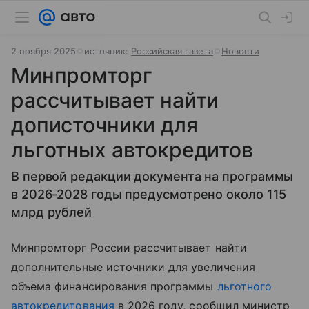
2 ноября 2025
источник:
Российская газета
Новости
Минпромторг
рассчитывает найти
дописточники для
льготных автокредитов
В первой редакции документа на программы
в 2026-2028 годы предусмотрено около 115
млрд рублей
Минпромторг России рассчитывает найти
дополнительные источники для увеличения
объема финансирования программы
льготного
автокредитования
в 2026 году, сообщил министр