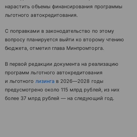
нарастить объемы финансирования программы
льготного автокредитования.
С поправками в законодательство по этому
вопросу планируется выйти ко второму чтению
бюджета, отметил глава Минпромторга.
В первой редакции документа на реализацию
программ льготного автокредитования
и льготного
лизинга
в 2026—2028 годы
предусмотрено около 115 млрд рублей, из них
более 37 млрд рублей — на следующий год.