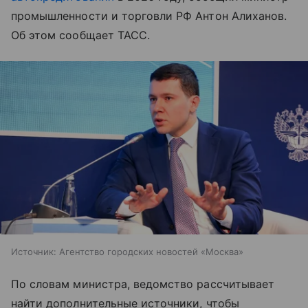
промышленности и торговли РФ Антон Алиханов.
Об этом сообщает ТАСС.
Источник:
Агентство городских новостей «Москва»
По словам министра, ведомство рассчитывает
найти дополнительные источники, чтобы