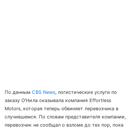
По данным
CBS News
, логистические услуги по
заказу О’Нила оказывала компания Effortless
Motors, которая теперь обвиняет перевозчика в
случившемся. По словам представителя компании,
перевозчик не сообщал о взломе до тех пор, пока