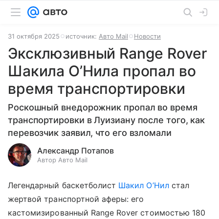
31 октября 2025
источник:
Авто Mail
Новости
Эксклюзивный Range Rover
Шакила О’Нила пропал во
время транспортировки
Роскошный внедорожник пропал во время
транспортировки в Луизиану после того, как
перевозчик заявил, что его взломали
Александр Потапов
Автор Авто Mail
Легендарный баскетболист
Шакил О’Нил
стал
жертвой транспортной аферы: его
кастомизированный Range Rover стоимостью 180