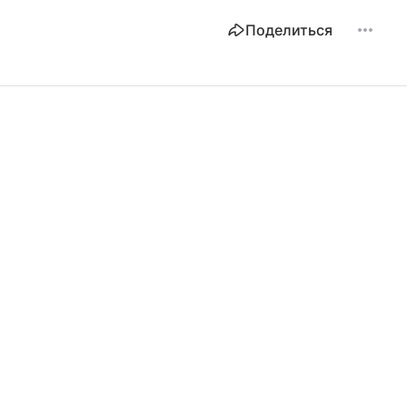
Поделиться