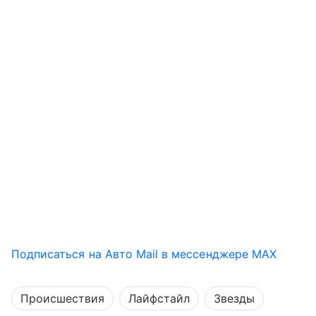
Подписаться на Авто Mail в мессенджере MAX
Происшествия
Лайфстайл
Звезды