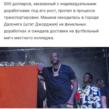
000 долларов, заказанный с индивидуальными
доработками под его рост, пропал в процессе
транспортировки. Машина находилась в городе
Далонега (штат Джорджия) на финальных
доработках и ожидала доставки на футбольный
матч местного колледжа.