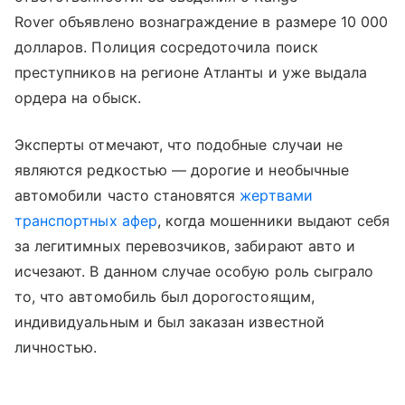
Rover объявлено вознаграждение в размере 10 000
долларов. Полиция сосредоточила поиск
преступников на регионе Атланты и уже выдала
ордера на обыск.
Эксперты отмечают, что подобные случаи не
являются редкостью — дорогие и необычные
автомобили часто становятся
жертвами
транспортных афер
, когда мошенники выдают себя
за легитимных перевозчиков, забирают авто и
исчезают. В данном случае особую роль сыграло
то, что автомобиль был дорогостоящим,
индивидуальным и был заказан известной
личностью.