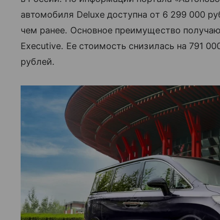
автомобиля Deluxe доступна от 6 299 000 ру
чем ранее. Основное преимущество получаю
Executive. Ее стоимость снизилась на 791 00
рублей.