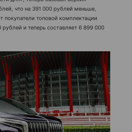
блей, что на 391 000 рублей меньше,
т покупатели топовой комплектации
0 рублей и теперь составляет 6 899 000