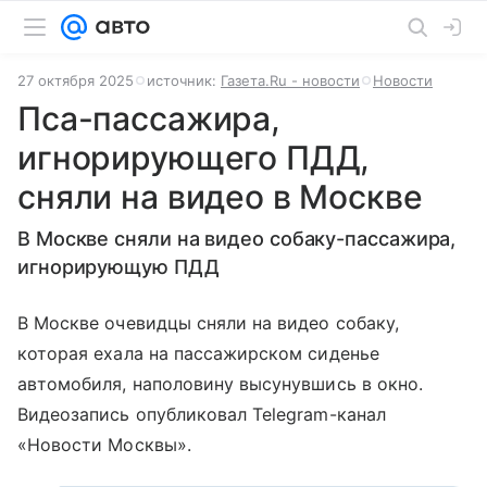
27 октября 2025
источник:
Газета.Ru - новости
Новости
Пса-пассажира,
игнорирующего ПДД,
сняли на видео в Москве
В Москве сняли на видео собаку-пассажира,
игнорирующую ПДД
В Москве очевидцы сняли на видео собаку,
которая ехала на пассажирском сиденье
автомобиля, наполовину высунувшись в окно.
Видеозапись опубликовал Telegram-канал
«Новости Москвы».