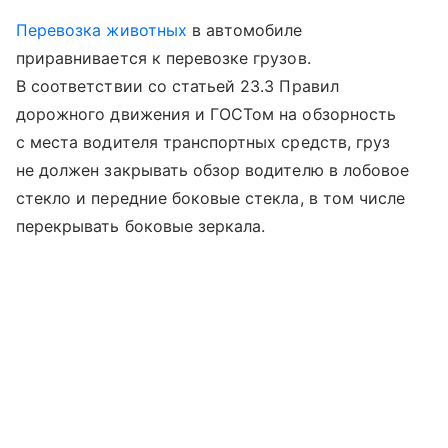
Перевозка животных
в автомобиле
приравнивается к перевозке грузов.
В соответствии со статьей 23.3 Правил
дорожного движения и ГОСТом на обзорность
с места водителя транспортных средств, груз
не должен закрывать обзор водителю в лобовое
стекло и передние боковые стекла, в том числе
перекрывать боковые зеркала.