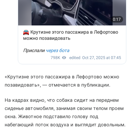
«Крутизне этого пассажира в Лефортово можно
позавидовать», — отмечается в публикации.
На кадрах видно, что собака сидит на переднем
сиденье автомобиля, занимая своим телом проем
окна. Животное подставило голову под
набегающий поток воздуха и выглядит довольным.