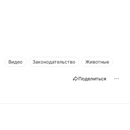
Видео
Законодательство
Животные
Поделиться