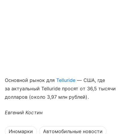
Основной рынок для
Telluride
— США, где
за актуальный Telluride просят от 36,5 тысячи
долларов (около 3,97 млн рублей).
Евгений Костин
Иномарки
Автомобильные новости