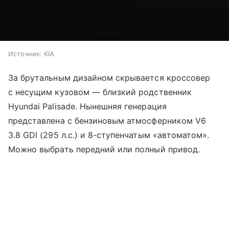
Источник:
KIA
За брутальным дизайном скрывается кроссовер
с несущим кузовом — близкий родственник
Hyundai Palisade. Нынешняя генерация
представлена с бензиновым атмосферником V6
3.8 GDI (295 л.с.) и 8-ступенчатым «автоматом».
Можно выбрать передний или полный привод.