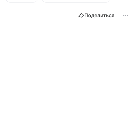
Поделиться