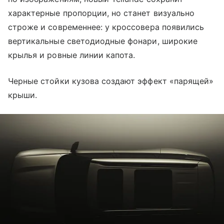
характерные пропорции, но станет визуально
строже и современнее: у кроссовера появились
вертикальные светодиодные фонари, широкие
крылья и ровные линии капота.
Черные стойки кузова создают эффект «парящей»
крыши.