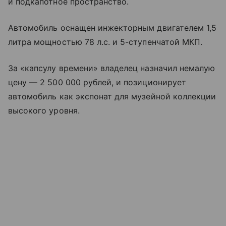
и подкапотное пространство.
Автомобиль оснащен инжекторным двигателем 1,5
литра мощностью 78 л.с. и 5-ступенчатой МКП.
За «капсулу времени» владелец назначил немалую
цену — 2 500 000 рублей, и позиционирует
автомобиль как экспонат для музейной коллекции
высокого уровня.