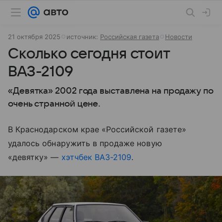
21 октября 2025
источник:
Российская газета
Новости
Сколько сегодня стоит
ВАЗ-2109
«Девятка» 2002 года выставлена на продажу по
очень странной цене.
В Краснодарском крае «Российской газете»
удалось обнаружить в продаже новую
«девятку» —
хэтчбек
ВАЗ-2109
.