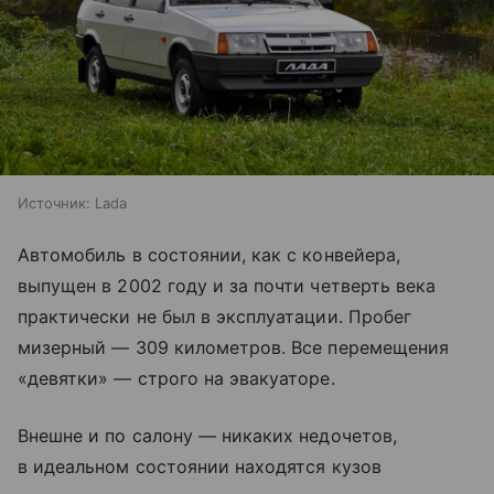
Источник:
Lada
Автомобиль в состоянии, как с конвейера,
выпущен в 2002 году и за почти четверть века
практически не был в эксплуатации. Пробег
мизерный — 309 километров. Все перемещения
«девятки» — строго на эвакуаторе.
Внешне и по салону — никаких недочетов,
в идеальном состоянии находятся кузов