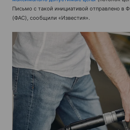
Письмо с такой инициативой отправлено в
(ФАС), сообщили «Известия».