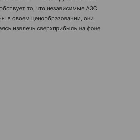
собствует то, что независимые АЗС
ны в своем ценообразовании, они
ясь извлечь сверхприбыль на фоне