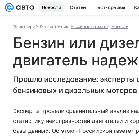
Новости
Статьи
Тест-драйвы
К
10 октября 2025
источник:
Российская газета
Новости
Бензин или дизе
двигатель наде
Прошло исследование: эксперты 
бензиновых и дизельных моторов
Эксперты провели сравнительный анализ над
статистику неисправностей двигателей и ко
базы данных. Об этом «Российской газете» 