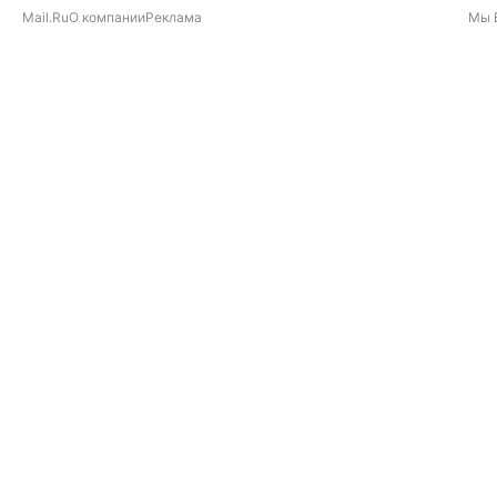
Mail.Ru
О компании
Реклама
Мы 