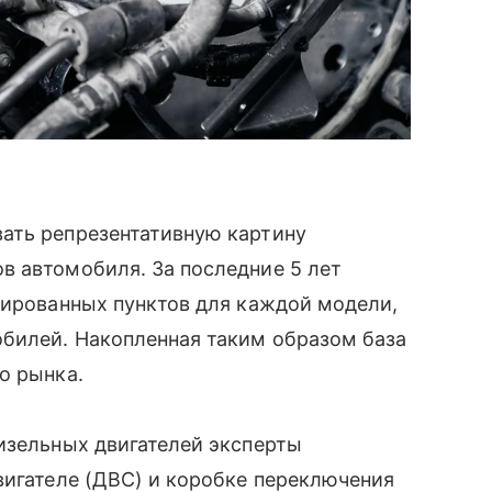
ать репрезентативную картину
в автомобиля. За последние 5 лет
цированных пунктов для каждой модели,
обилей. Накопленная таким образом база
о рынка.
изельных двигателей эксперты
вигателе (ДВС) и коробке переключения