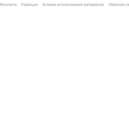
ВКонтакте
Редакция
Условия использования материалов
Обратная с