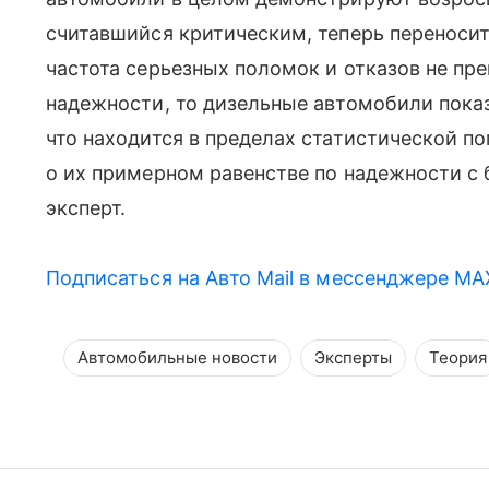
считавшийся критическим, теперь переноси
частота серьезных поломок и отказов не пр
надежности, то дизельные автомобили показ
что находится в пределах статистической по
о их примерном равенстве по надежности с
эксперт.
Подписаться на Авто Mail в мессенджере MA
Автомобильные новости
Эксперты
Теория