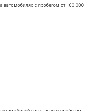
а автомобилях с пробегом от 100 000
 автомобилей с указанным пробегом