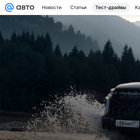
Новости
Статьи
Тест-драйвы
К