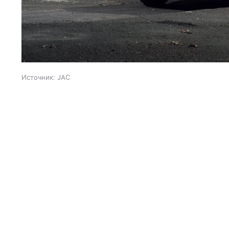
Источник:
JAC