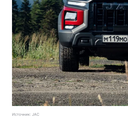
Источник:
JAC