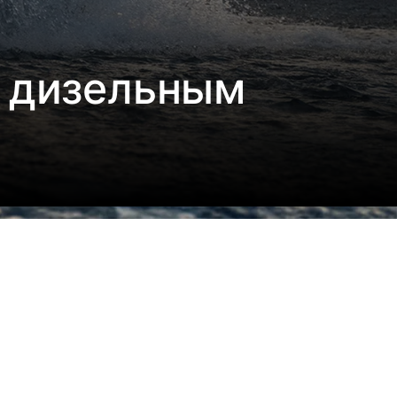
с дизельным