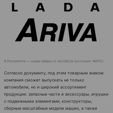
В Роспатенте — новая заявка от АвтоВАЗа
источник:
ФИПС
Согласно документу, под этим товарным знаком
компания сможет выпускать не только
автомобили, но и широкий ассортимент
продукции: запасные части и аксессуары, игрушки
с подвижными элементами, конструкторы,
сборные масштабные модели машин, а также