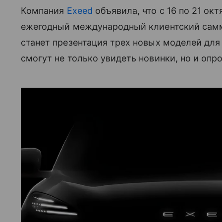
Компания
Exeed
объявила, что с 16 по 21 ок
ежегодный международный клиентский сам
станет презентация трех новых моделей для 
смогут не только увидеть новинки, но и опр