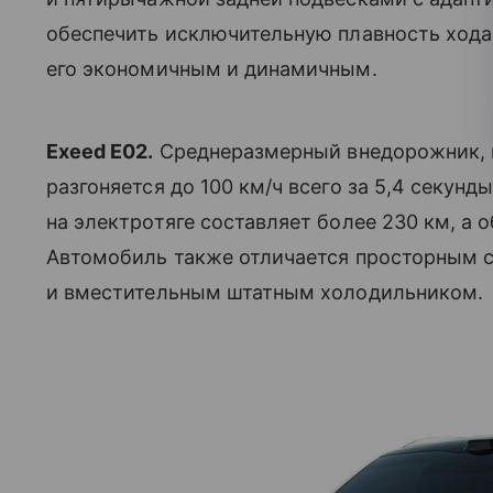
обеспечить исключительную плавность хода.
его экономичным и динамичным.
Exeed E02.
Среднеразмерный внедорожник, 
разгоняется до 100 км/ч всего за 5,4 секунд
на электротяге составляет более 230 км, а
Автомобиль также отличается просторным с
и вместительным штатным холодильником.