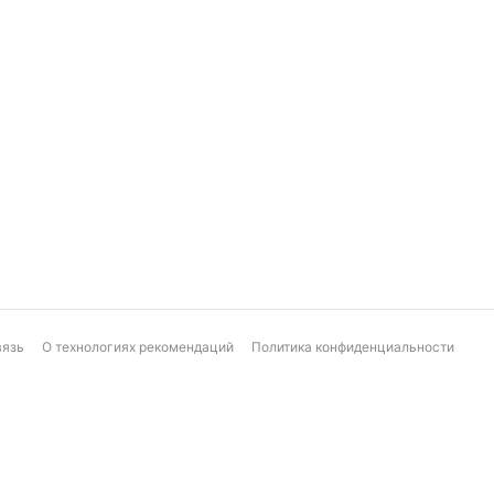
вязь
О технологиях рекомендаций
Политика конфиденциальности