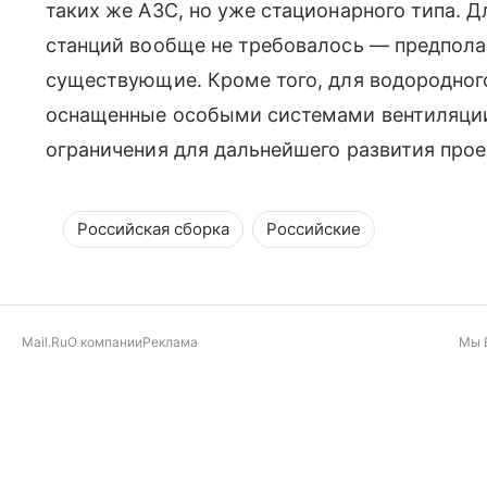
таких же АЗС, но уже стационарного типа. 
станций вообще не требовалось — предпола
существующие. Кроме того, для водородног
оснащенные особыми системами вентиляции
ограничения для дальнейшего развития прое
Российская сборка
Российские
Mail.Ru
О компании
Реклама
Мы 