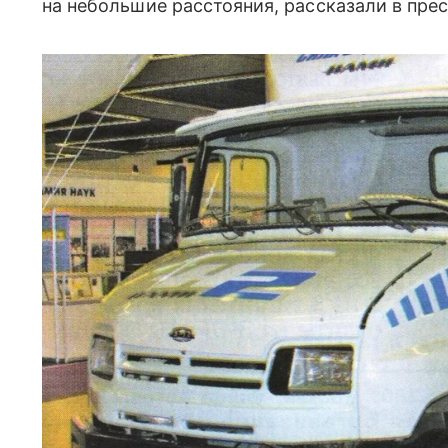
на небольшие расстояния, рассказали в пр