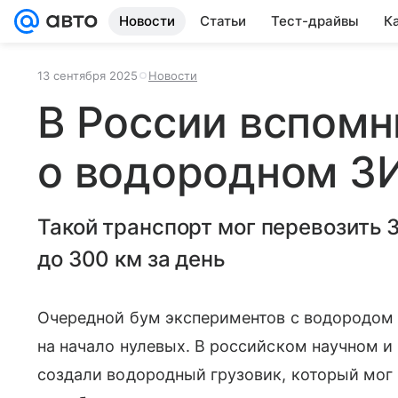
Новости
Статьи
Тест-драйвы
К
13 сентября 2025
Новости
В России вспомн
о водородном З
Такой транспорт мог перевозить 
до 300 км за день
Очередной бум экспериментов с водородом 
на начало нулевых. В российском научном 
создали водородный грузовик, который мог 