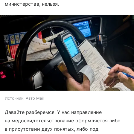
министерства, нельзя.
Источник:
Авто Mail
Давайте разберемся. У нас направление
на медосвидетельствование оформляется либо
в присутствии двух понятых, либо под