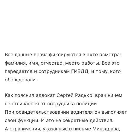
Все данные врача фиксируются в акте осмотра:
фамилия, имя, отчество, место работы. Все это
передается и сотрудникам ГИБДД, и тому, кого
обследовали.
Как пояснил адвокат Сергей Радько, врач ничем
не отличается от сотрудника полиции.
При освидетельствовании водителя он выполняет
свои функции. И это не секретные действия.
А ограничения, указанные в письме Минздрава,