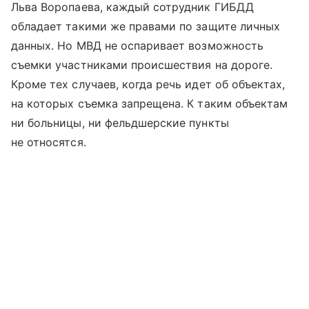
Льва Воропаева, каждый сотрудник ГИБДД
обладает такими же правами по защите личных
данных. Но МВД не оспаривает возможность
съемки участниками происшествия на дороге.
Кроме тех случаев, когда речь идет об объектах,
на которых съемка запрещена. К таким объектам
ни больницы, ни фельдшерские пункты
не относятся.