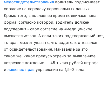
медосвидетельствования
водитель подписывает
согласие на передачу персональных данных.
Кроме того, в последнее время появилась новая
форма, согласно которой, водитель должен
подтвердить свое согласие на «медицинское
вмешательство». А если таких подтверждений нет,
то врач может указать, что водитель отказался
от освидетельствования. Наказание за это
такое же, какое предусмотрено за выявленное
нетрезвое вождение — 45 тысяч рублей штрафа
и
лишение прав
управления на 1,5−2 года.