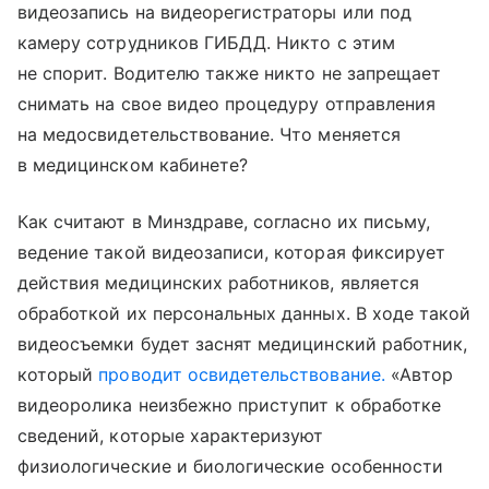
видеозапись на видеорегистраторы или под
камеру сотрудников ГИБДД. Никто с этим
не спорит. Водителю также никто не запрещает
снимать на свое видео процедуру отправления
на медосвидетельствование. Что меняется
в медицинском кабинете?
Как считают в Минздраве, согласно их письму,
ведение такой видеозаписи, которая фиксирует
действия медицинских работников, является
обработкой их персональных данных. В ходе такой
видеосъемки будет заснят медицинский работник,
который
проводит освидетельствование.
«Автор
видеоролика неизбежно приступит к обработке
сведений, которые характеризуют
физиологические и биологические особенности