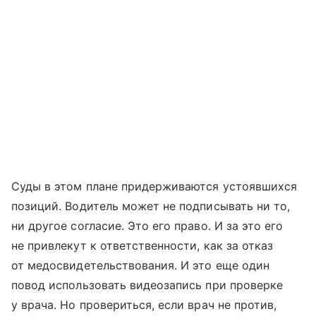
Суды в этом плане придерживаются устоявшихся
позиций. Водитель может не подписывать ни то,
ни другое согласие. Это его право. И за это его
не привлекут к ответственности, как за отказ
от медосвидетельствования. И это еще один
повод использовать видеозапись при проверке
у врача. Но провериться, если врач не против,