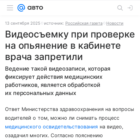
13 сентября 2025
источник:
Российская газета
Новости
Видеосъемку при проверке
на опьянение в кабинете
врача запретили
Ведение такой видеозаписи, которая
фиксирует действия медицинских
работников, является обработкой
их персональных данных
Ответ Министерства здравоохранения на вопросы
водителей о том, можно ли снимать процесс
медицинского освидетельствования
на видео,
озадачил многих. Согласно пояснению