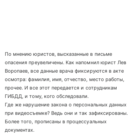
По мнению юристов, высказанные в письме
опасения преувеличены. Как напомнил юрист Лев
Воропаев, все данные врача фиксируются в акте
осмотра: фамилия, имя, отчество, место работы,
прочее. И все этот передается и сотрудникам
ГИБДД, и тому, кого обследовали.
Где же нарушение закона о персональных данных
при видеосъемке? Ведь они и так зафиксированы.
Более того, прописаны в процессуальных
документах.