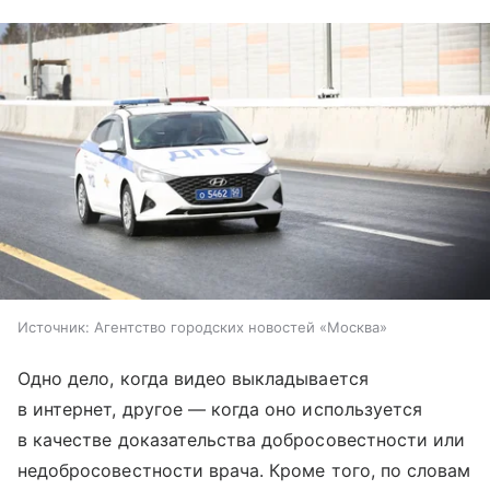
Источник:
Агентство городских новостей «Москва»
Одно дело, когда видео выкладывается
в интернет, другое — когда оно используется
в качестве доказательства добросовестности или
недобросовестности врача. Кроме того, по словам