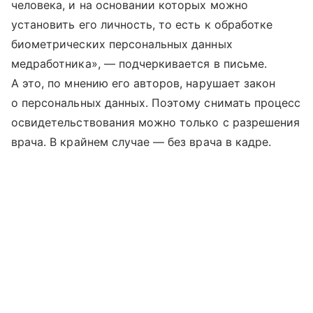
человека, и на основании которых можно
установить его личность, то есть к обработке
биометрических персональных данных
медработника», — подчеркивается в письме.
А это, по мнению его авторов, нарушает закон
о персональных данных. Поэтому снимать процесс
освидетельствования можно только с разрешения
врача. В крайнем случае — без врача в кадре.