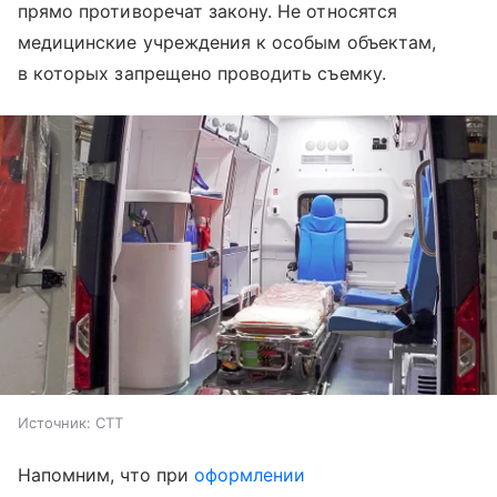
прямо противоречат закону. Не относятся
медицинские учреждения к особым объектам,
в которых запрещено проводить съемку.
Источник:
СТТ
Напомним, что при
оформлении