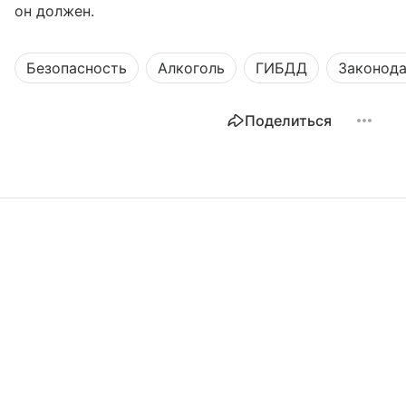
он должен.
Безопасность
Алкоголь
ГИБДД
Законода
Поделиться