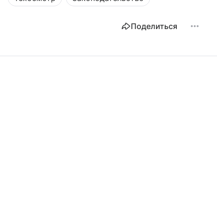
Поделиться