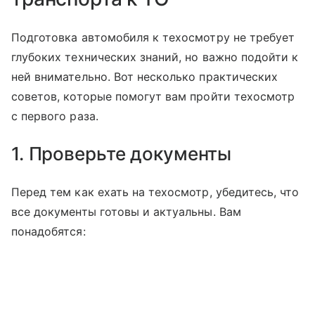
Подготовка автомобиля к техосмотру не требует
глубоких технических знаний, но важно подойти к
ней внимательно. Вот несколько практических
советов, которые помогут вам пройти техосмотр
с первого раза.
1. Проверьте документы
Перед тем как ехать на техосмотр, убедитесь, что
все документы готовы и актуальны. Вам
понадобятся: