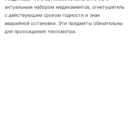
актуальным набором медикаментов, огнетушитель
с действующим сроком годности и знак
аварийной остановки. Эти предметы обязательны
для прохождения техосмотра.