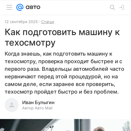
12 сентября 2025
Статьи
Как подготовить машину к
техосмотру
Когда знаешь, как подготовить машину к
техосмотру, проверка проходит быстрее и с
первого раза. Владельцы автомобилей часто
нервничают перед этой процедурой, но на
самом деле, если заранее все проверить,
техосмотр пройдет быстро и без проблем.
Иван Булыгин
Автор Авто Mail