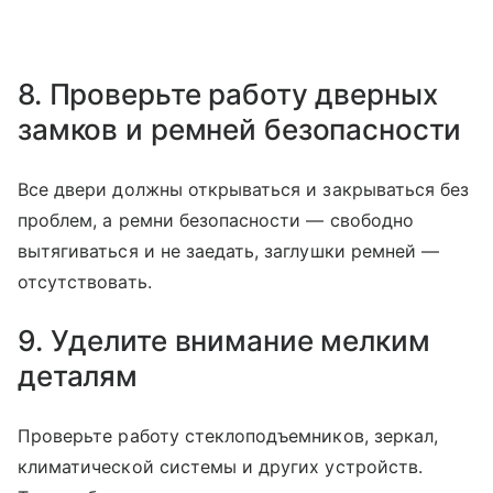
8. Проверьте работу дверных
замков и ремней безопасности
Все двери должны открываться и закрываться без
проблем, а ремни безопасности — свободно
вытягиваться и не заедать, заглушки ремней —
отсутствовать.
9. Уделите внимание мелким
деталям
Проверьте работу стеклоподъемников, зеркал,
климатической системы и других устройств.