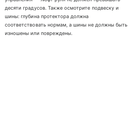
десяти градусов. Также осмотрите подвеску и
шины: глубина протектора должна
соответствовать нормам, а шины не должны быть
изношены или повреждены.