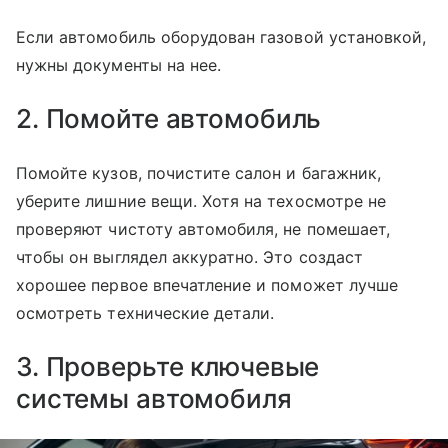
Если автомобиль оборудован газовой установкой,
нужны документы на нее.
2. Помойте автомобиль
Помойте кузов, почистите салон и багажник,
уберите лишние вещи. Хотя на техосмотре не
проверяют чистоту автомобиля, не помешает,
чтобы он выглядел аккуратно. Это создаст
хорошее первое впечатление и поможет лучше
осмотреть технические детали.
3. Проверьте ключевые
системы автомобиля