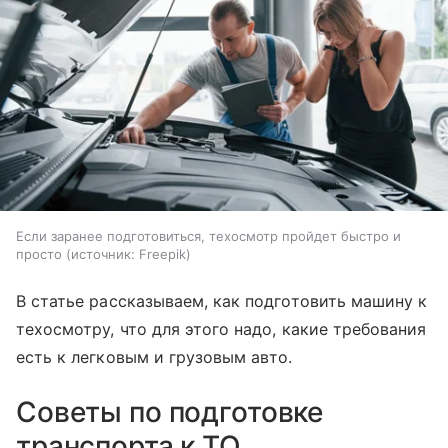
Если заранее подготовиться, техосмотр пройдет быстро и
просто
источник:
Freepik
В статье рассказываем, как подготовить машину к
техосмотру, что для этого надо, какие требования
есть к легковым и грузовым авто.
Советы по подготовке
транспорта к ТО