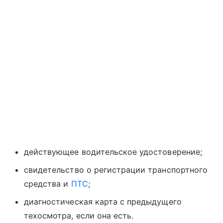
действующее водительское удостоверение;
свидетельство о регистрации транспортного
средства и
ПТС
;
диагностическая карта с предыдущего
техосмотра, если она есть.