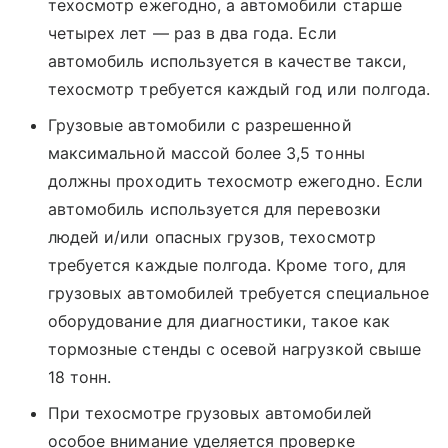
техосмотр ежегодно, а автомобили старше
четырех лет — раз в два года. Если
автомобиль используется в качестве такси,
техосмотр требуется каждый год или полгода.
Грузовые автомобили с разрешенной
максимальной массой более 3,5 тонны
должны проходить техосмотр ежегодно. Если
автомобиль используется для перевозки
людей и/или опасных грузов, техосмотр
требуется каждые полгода. Кроме того, для
грузовых автомобилей требуется специальное
оборудование для диагностики, такое как
тормозные стенды с осевой нагрузкой свыше
18 тонн.
При техосмотре грузовых автомобилей
особое внимание уделяется проверке