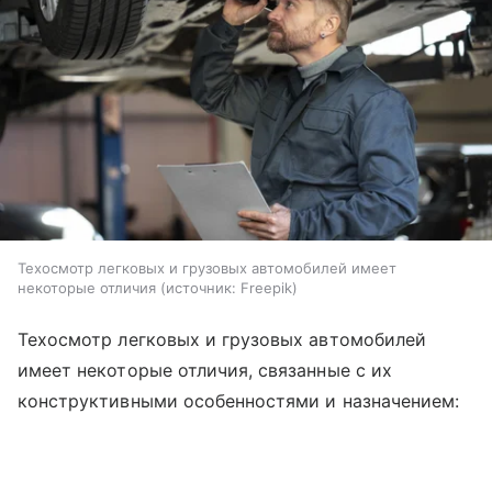
Техосмотр легковых и грузовых автомобилей имеет
некоторые отличия
источник:
Freepik
Техосмотр легковых и грузовых автомобилей
имеет некоторые отличия, связанные с их
конструктивными особенностями и назначением: