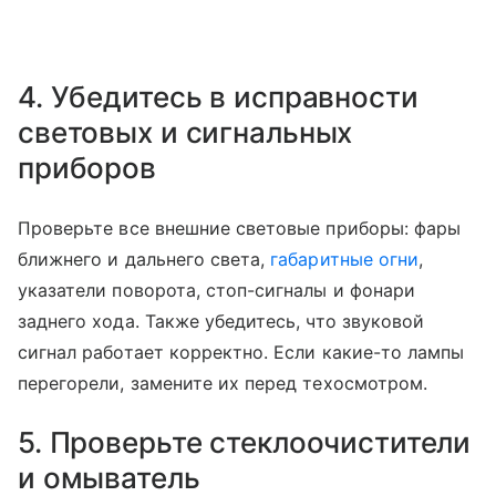
4. Убедитесь в исправности
световых и сигнальных
приборов
Проверьте все внешние световые приборы: фары
ближнего и дальнего света,
габаритные огни
,
указатели поворота, стоп-сигналы и фонари
заднего хода. Также убедитесь, что звуковой
сигнал работает корректно. Если какие-то лампы
перегорели, замените их перед техосмотром.
5. Проверьте стеклоочистители
и омыватель