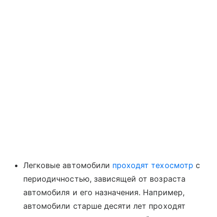
Легковые автомобили
проходят техосмотр
с
периодичностью, зависящей от возраста
автомобиля и его назначения. Например,
автомобили старше десяти лет проходят