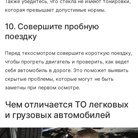
Также убедитесь, что стекла не имеют тонировки,
которая превышает допустимые нормы.
10. Совершите пробную
поездку
Перед техосмотром совершите короткую поездку,
чтобы прогреть двигатель и проверить, как ведет
себя автомобиль в дороге. Это поможет выявить
скрытые проблемы, которые могут не быть
заметны при первом осмотре.
Чем отличается ТО легковых
и грузовых автомобилей