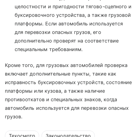
целостности и пригодности тягово-сцепного и
буксировочного устройства, а также грузовой
платформы. Если автомобиль используется
для перевозки опасных грузов, его
дополнительно проверят на соответствие
специальным требованиям.
Кроме того, для грузовых автомобилей проверка
включает дополнительные пункты, такие как
исправность буксировочных устройств, состояние
платформы или кузова, а также наличие
противооткатов и специальных знаков, когда
автомобиль используется для перевозки опасных
грузов.
Техосмотр
Законодательство