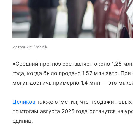
Источник:
Freepik
«Средний прогноз составляет около 1,25 мл
года, когда было продано 1,57 млн авто. П
могут достичь примерно 1,4 млн — это макс
Целиков
также отметил, что продажи новых
по итогам августа 2025 года останутся на ур
единиц.