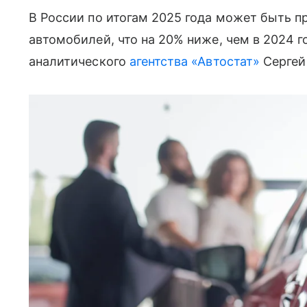
В России по итогам 2025 года может быть п
автомобилей, что на 20% ниже, чем в 2024 
аналитического
агентства «Автостат»
Сергей