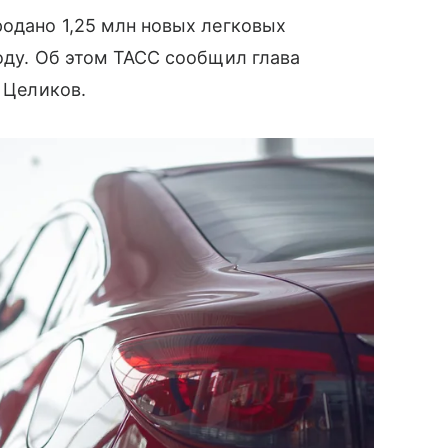
родано 1,25 млн новых легковых
году. Об этом ТАСС сообщил глава
 Целиков.