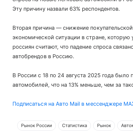
Эту причину назвали 63% респондентов.
Вторая причина — снижение покупательской
экономической ситуации в стране, которую
россиян считают, что падение спроса связ
автобрендов в Россию.
В России с 18 по 24 августа 2025 года было 
автомобилей, что на 13% меньше, чем за так
Подписаться на Авто Mail в мессенджере MA
Рынок России
Статистика
Рынок
Авто