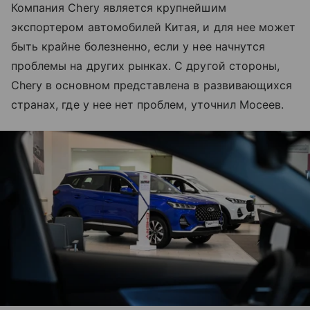
Компания Chery является крупнейшим
экспортером автомобилей Китая, и для нее может
быть крайне болезненно, если у нее начнутся
проблемы на других рынках. С другой стороны,
Chery в основном представлена в развивающихся
странах, где у нее нет проблем, уточнил Мосеев.