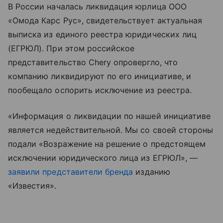
В России началась ликвидация юрлица ООО
«Омода Карс Рус», свидетельствует актуальная
выписка из единого реестра юридических лиц
(ЕГРЮЛ). При этом российское
представительство Chery опровергло, что
компанию ликвидируют по его инициативе, и
пообещало оспорить исключение из реестра.
«Информация о ликвидации по нашей инициативе
является недействительной. Мы со своей стороны
подали «Возражение на решение о предстоящем
исключении юридического лица из ЕГРЮЛ», —
заявили представители бренда
изданию
«Известия».