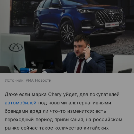
Источник:
РИА Новости
Даже если марка Chery уйдет, для покупателей
автомобилей
под новыми альтернативными
брендами вряд ли что-то изменится: есть
переходный период привыкания, на российском
рынке сейчас такое количество китайских