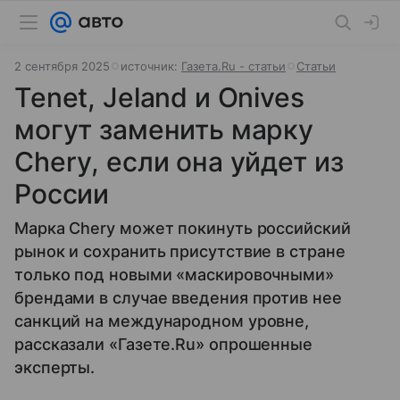
2 сентября 2025
источник:
Газета.Ru - статьи
Статьи
Tenet, Jeland и Onives
могут заменить марку
Chery, если она уйдет из
России
Марка Chery может покинуть российский
рынок и сохранить присутствие в стране
только под новыми «маскировочными»
брендами в случае введения против нее
санкций на международном уровне,
рассказали «Газете.Ru» опрошенные
эксперты.