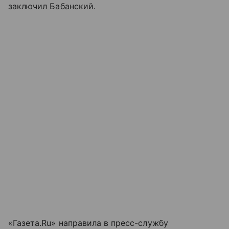
заключил Бабанский.
«Газета.Ru» направила в пресс-службу