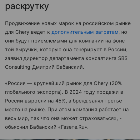
раскрутку
Продвижение новых марок на российском рынке
для Chery ведет к
дополнительным затратам
, но
они будут приемлемыми для компании на фоне
той выручки, которую она генерирует в России,
заявил директор департамента консалтинга SBS
Consulting Дмитрий Бабанский.
«Россия — крупнейший рынок для Chery (20%
глобального экспорта). В 2024 году продажи в
России выросли на 45%, а бренд занял третье
место на рынке. При этом компания работает на
весь мир, так что она может страховаться», -
объяснил Бабанский «Газете.Ru».