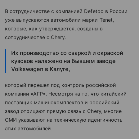
В сотрудничестве с компанией Defetoo в России
уже выпускаются автомобили марки Tenet,
которые, как утверждается, созданы в
сотрудничестве с Chery.
Их производство со сваркой и окраской
кузовов налажено на бывшем заводе
Volkswagen в Калуге,
который перешел под контроль российской
компании «АГР». Несмотря на то, что китайский
поставщик машинокомплектов и российский
завод отрицают прямую связь с Chery, многие
СМИ указывают на техническую идентичность
этих автомобилей.