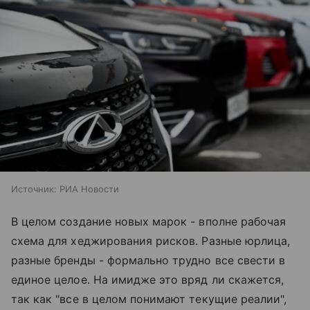
Источник:
РИА Новости
В целом создание новых марок - вполне рабочая
схема для хеджирования рисков. Разные юрлица,
разные бренды - формально трудно все свести в
единое целое. На имидже это вряд ли скажется,
так как "все в целом понимают текущие реалии",