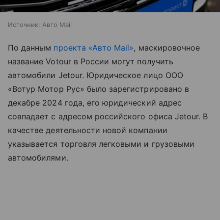
Источник:
Авто Mail
По данным
проекта «Авто Mail»
, маскировочное
название Votour в России могут получить
автомобили Jetour. Юридическое лицо ООО
«Вотур Мотор Рус» было зарегистрировано в
декабре 2024 года, его юридический адрес
совпадает с адресом российского офиса Jetour. В
качестве деятельности новой компании
указывается торговля легковыми и грузовыми
автомобилями.