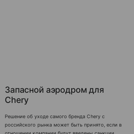
Запасной аэродром для
Chery
Решение об уходе самого бренда Chery с
российского рынка может быть принято, если в
отношении компании будут введены санкции,