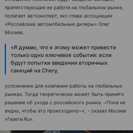
препятствующие ее работе на глобальном рынке,
полагает автоэксперт, экс-глава ассоциации
«Российские автомобильные дилеры» Олег
Мосеев.
«Я думаю, что к этому может привести
только одно ключевое событие: если
будут попытки введения вторичных
санкций на Chery,
усложнение для компании работы на глобальных
рынках. Тогда теоретически может быть принято
решение об уходе с российского рынка. ~Пока не
видно, чтобы это происходило~», - сказал Мосеев
«Газете.Ru».