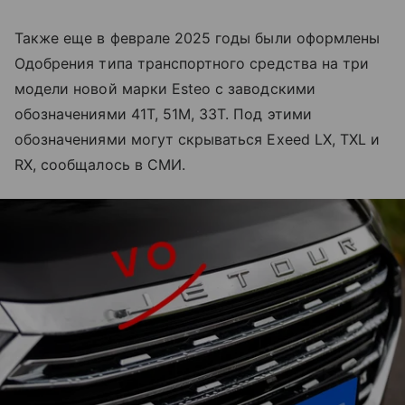
Также еще в феврале 2025 годы были оформлены
Одобрения типа транспортного средства на три
модели новой марки Esteo с заводскими
обозначениями 41T, 51M, 33T. Под этими
обозначениями могут скрываться Exeed LX, TXL и
RX, сообщалось в СМИ.