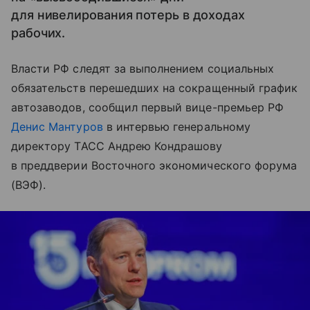
для нивелирования потерь в доходах
рабочих.
Власти РФ следят за выполнением социальных
обязательств перешедших на сокращенный график
автозаводов, сообщил первый вице-премьер РФ
Денис Мантуров
в интервью генеральному
директору ТАСС Андрею Кондрашову
в преддверии Восточного экономического форума
(ВЭФ).