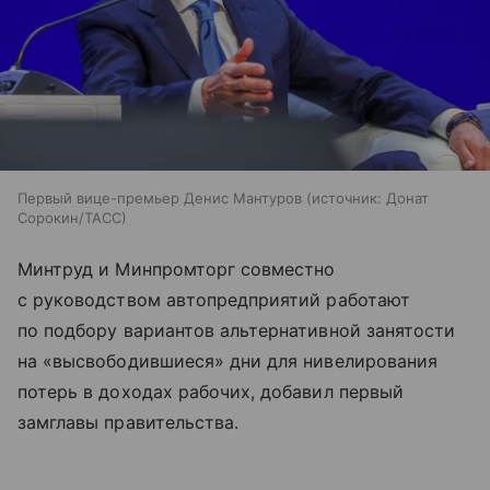
Первый вице-премьер Денис Мантуров
источник:
Донат
Сорокин/ТАСС
Минтруд и Минпромторг совместно
с руководством автопредприятий работают
по подбору вариантов альтернативной занятости
на «высвободившиеся» дни для нивелирования
потерь в доходах рабочих, добавил первый
замглавы правительства.