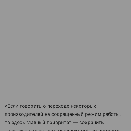
«Если говорить о переходе некоторых
производителей на сокращенный режим работы,
то здесь главный приоритет — сохранить
трудовые коллективы предприятий, не потерять