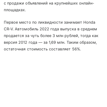
с продажи объявлений на крупнейших онлайн-
площадках.
Первое место по ликвидности занимает Honda
CR-V. Автомобиль 2022 года выпуска в среднем
продается за чуть более 3 млн рублей, тогда как
версия 2012 года — за 1,69 млн. Таким образом,
остаточная стоимость составляет 56%.