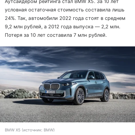
Аутсайдером рейтинга стал BMW X5. За 10 лет
условная остаточная стоимость составила лишь
24%. Так, автомобили 2022 года стоят в среднем
9,2 млн рублей, а 2012 года выпуска — 2,2 млн.
Потеря за 10 лет составила 7 млн рублей.
BMW X5
источник:
BMW