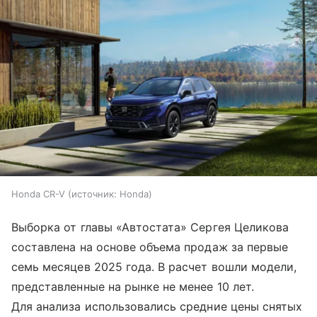
Honda CR-V
источник:
Honda
Выборка от главы «Автостата» Сергея Целикова
составлена на основе объема продаж за первые
семь месяцев 2025 года. В расчет вошли модели,
представленные на рынке не менее 10 лет.
Для анализа использовались средние цены снятых