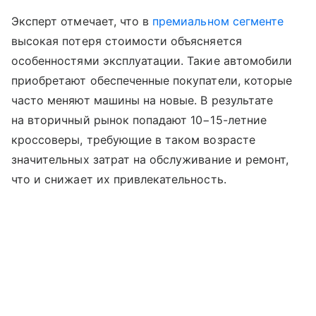
Эксперт отмечает, что в
премиальном сегменте
высокая потеря стоимости объясняется
особенностями эксплуатации. Такие автомобили
приобретают обеспеченные покупатели, которые
часто меняют машины на новые. В результате
на вторичный рынок попадают 10−15-летние
кроссоверы, требующие в таком возрасте
значительных затрат на обслуживание и ремонт,
что и снижает их привлекательность.