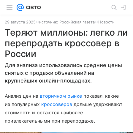
29 августа 2025
источник:
Российская газета
Новости
Теряют миллионы: легко ли
перепродать кроссовер в
России
Для анализа использовались средние цены
снятых с продажи объявлений на
крупнейших онлайн-площадках.
Анализ цен на
вторичном рынке
показал, какие
из популярных
кроссоверов
дольше удерживают
стоимость и остаются наиболее
привлекательными при перепродаже.