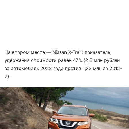
На втором месте — Nissan X-Trail: показатель
удержания стоимости равен 47% (2,8 млн рублей
за автомобиль 2022 года против 1,32 млн за 2012-
й).