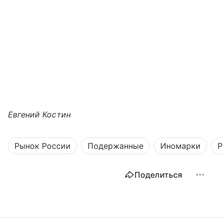
Евгений Костин
Рынок России
Подержанные
Иномарки
Р
Поделиться