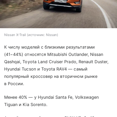
Nissan X-Trail
источник:
Nissan
К числу моделей с близкими результатами
(41−44%) относятся Mitsubishi Outlander, Nissan
Qashqai, Toyota Land Cruiser Prado, Renault Duster,
Hyundai Tucson и Toyota RAV4 — самый
популярный кроссовер на вторичном рынке
в России.
Менее 40% — у Hyundai Santa Fe, Volkswagen
Tiguan и Kia Sorento.