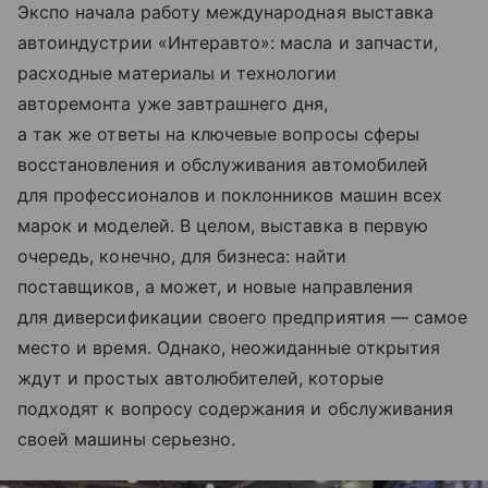
Экспо начала работу международная выставка
автоиндустрии «Интеравто»: масла и запчасти,
расходные материалы и технологии
авторемонта уже завтрашнего дня,
а так же ответы на ключевые вопросы сферы
восстановления и обслуживания автомобилей
для профессионалов и поклонников машин всех
марок и моделей. В целом, выставка в первую
очередь, конечно, для бизнеса: найти
поставщиков, а может, и новые направления
для диверсификации своего предприятия — самое
место и время. Однако, неожиданные открытия
ждут и простых автолюбителей, которые
подходят к вопросу содержания и обслуживания
своей машины серьезно.