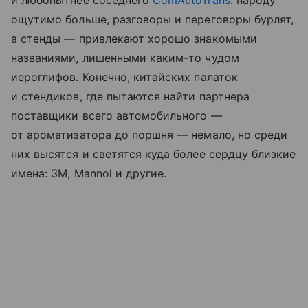
ощутимо больше, разговоры и переговоры бурлят,
а стенды — привлекают хорошо знакомыми
названиями, лишенными каким-то чудом
иероглифов. Конечно, китайских палаток
и стендиков, где пытаются найти партнера
поставщики всего автомобильного —
от ароматизатора до поршня — немало, но среди
них высятся и светятся куда более сердцу близкие
имена: 3M, Mannol и другие.