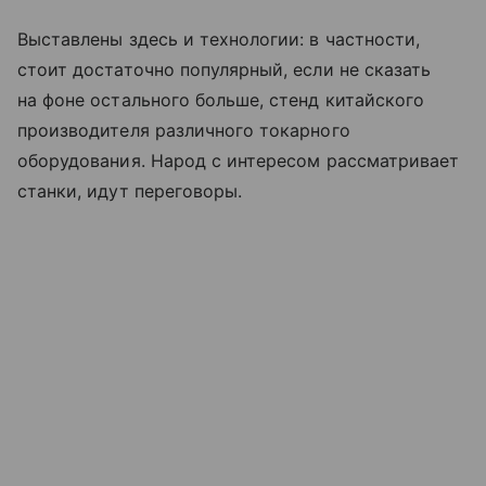
Выставлены здесь и технологии: в частности,
стоит достаточно популярный, если не сказать
на фоне остального больше, стенд китайского
производителя различного токарного
оборудования. Народ с интересом рассматривает
станки, идут переговоры.