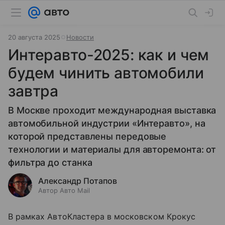
20 августа 2025
Новости
Интеравто-2025: как и чем
будем чинить автомобили
завтра
В Москве проходит международная выставка
автомобильной индустрии «Интеравто», на
которой представлены передовые
технологии и материалы для авторемонта: от
фильтра до станка
Александр Потапов
Автор Авто Mail
В рамках АвтоКластера в московском Крокус