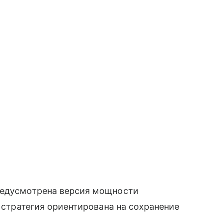
едусмотрена версия мощности
х стратегия ориентирована на сохранение