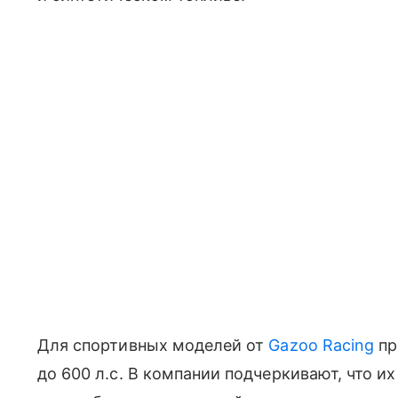
Для спортивных моделей от
Gazoo Racing
пр
до 600 л.с. В компании подчеркивают, что и