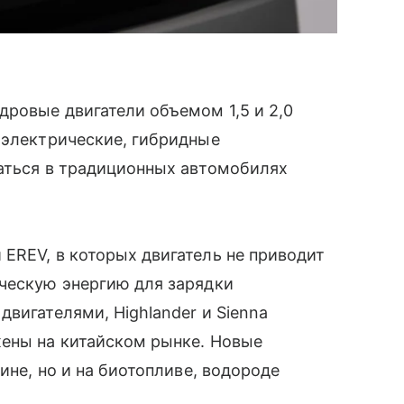
ровые двигатели объемом 1,5 и 2,0
 электрические, гибридные
ваться в традиционных автомобилях
EREV, в которых двигатель не приводит
ическую энергию для зарядки
вигателями, Highlander и Sienna
жены на китайском рынке. Новые
ине, но и на биотопливе, водороде