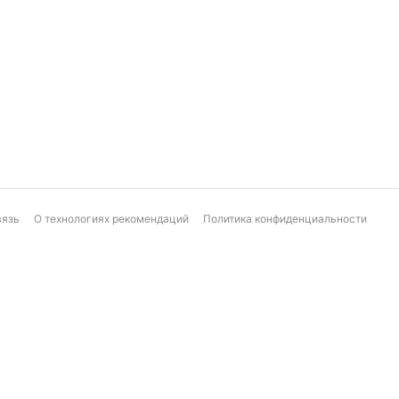
вязь
О технологиях рекомендаций
Политика конфиденциальности