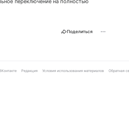
ельное переключение на полностью
Поделиться
ВКонтакте
Редакция
Условия использования материалов
Обратная с