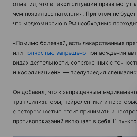
отметил, что в такой ситуации права могут 
чем появилась патология. При этом не будет
что медкомиссию в РФ необходимо проходит
«Помимо болезней, есть лекарственные пре
или
полностью запрещено
при вождении авт
видах деятельности, сопряженных с точнос
и координацией», — предупредил специалис
Он добавил, что к запрещенным медикамент
транквилизаторы, нейролептики и некоторые
с осторожностью стоит принимать и ноотро
противопоказаний включает в себя 11 пункто