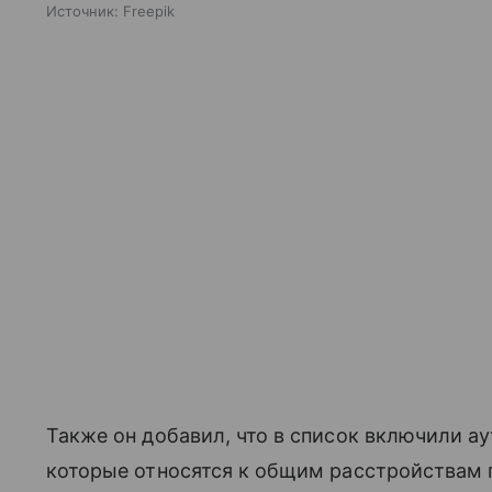
Источник:
Freepik
Также он добавил, что в список включили ау
которые относятся к общим расстройствам 