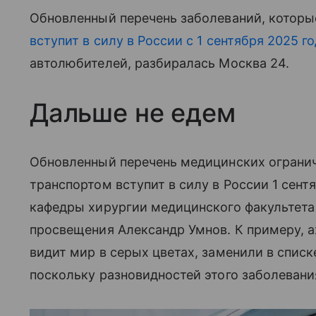
Обновленный перечень заболеваний, которы
вступит в силу в России с 1 сентября 2025 г
автолюбителей, разбиралась Москва 24.
Дальше не едем
Обновленный перечень медицинских огранич
транспортом вступит в силу в России 1 сент
кафедры хирургии медицинского факультета
просвещения Александр Умнов. К примеру, 
видит мир в серых цветах, заменили в списк
поскольку разновидностей этого заболевани