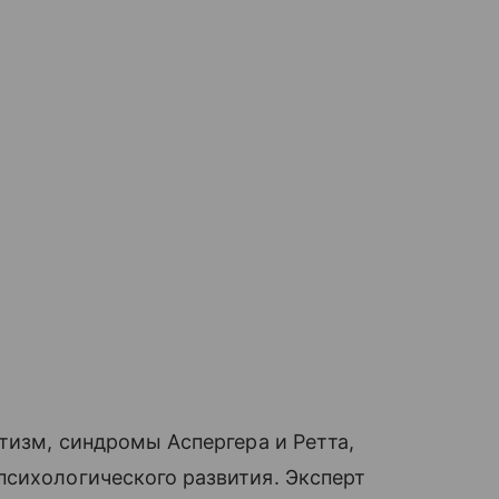
тизм, синдромы Аспергера и Ретта,
психологического развития. Эксперт