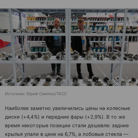
Источник:
Юрий Смитюк/ТАСС
Наиболее заметно увеличились цены на колесные
диски (+4,4%) и передние фары (+2,9%). В то же
время некоторые позиции стали дешевле: задние
крылья упали в цене на 6,7%, а лобовые стекла —