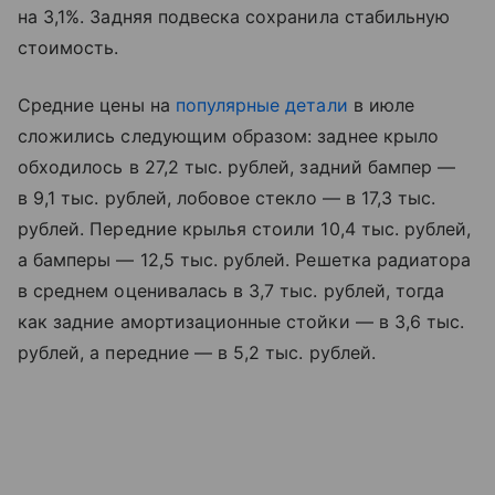
на 3,1%. Задняя подвеска сохранила стабильную
стоимость.
Средние цены на
популярные детали
в июле
сложились следующим образом: заднее крыло
обходилось в 27,2 тыс. рублей, задний бампер —
в 9,1 тыс. рублей, лобовое стекло — в 17,3 тыс.
рублей. Передние крылья стоили 10,4 тыс. рублей,
а бамперы — 12,5 тыс. рублей. Решетка радиатора
в среднем оценивалась в 3,7 тыс. рублей, тогда
как задние амортизационные стойки — в 3,6 тыс.
рублей, а передние — в 5,2 тыс. рублей.