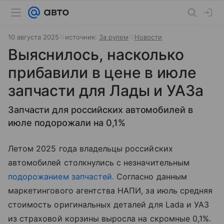
10 августа 2025
источник:
За рулем
Новости
Выяснилось, насколько
прибавили в цене в июле
запчасти для Лады и УАЗа
Запчасти для российских автомобилей в
июле подорожали на 0,1%
Летом 2025 года владельцы российских
автомобилей столкнулись с незначительным
подорожанием запчастей.
Согласно данным
маркетингового агентства НАПИ, за июль средняя
стоимость оригинальных деталей для Lada и УАЗ
из страховой корзины выросла на скромные 0,1%.