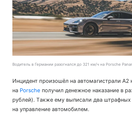
Водитель в Германии разогнался до 321 км/ч на Porsche Pana
Инцидент произошёл на автомагистрали А2 
на
Porsche
получил денежное наказание в ра
рублей). Также ему выписали два штрафных
на управление автомобилем.