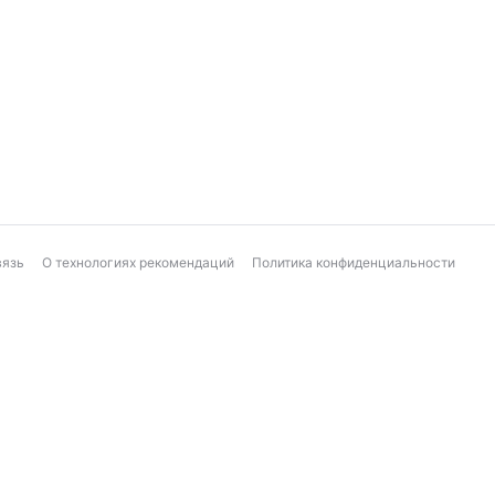
вязь
О технологиях рекомендаций
Политика конфиденциальности