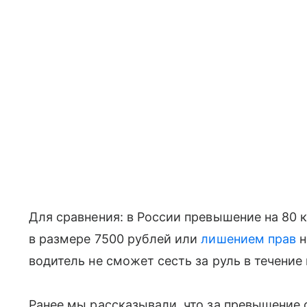
Для сравнения: в России превышение на 80 
в размере 7500 рублей или
лишением прав
н
водитель не сможет сесть за руль в течение 
Ранее мы рассказывали, что за превышение