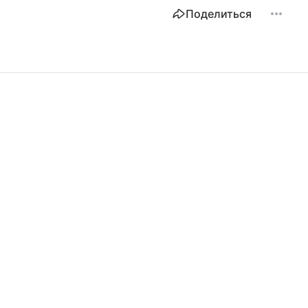
Поделиться