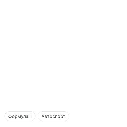
Формула 1
Автоспорт