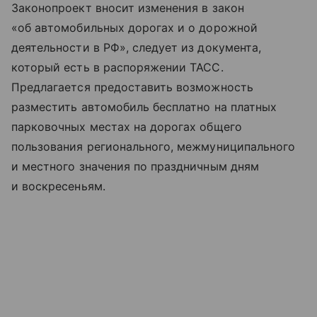
Законопроект вносит изменения в закон
«об автомобильных дорогах и о дорожной
деятельности в РФ», следует из документа,
который есть в распоряжении ТАСС.
Предлагается предоставить возможность
разместить автомобиль бесплатно на платных
парковочных местах на дорогах общего
пользования регионального, межмуниципального
и местного значения по праздничным дням
и воскресеньям.