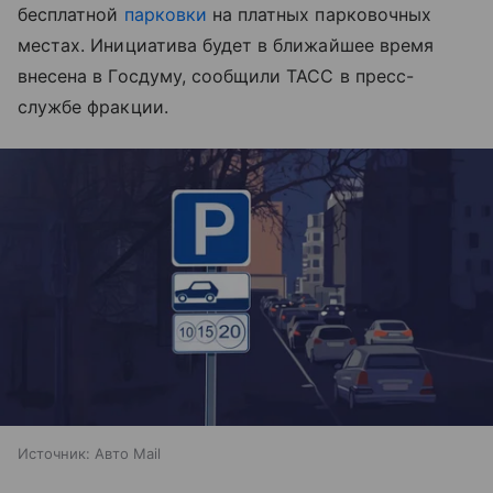
бесплатной
парковки
на платных парковочных
местах. Инициатива будет в ближайшее время
внесена в Госдуму, сообщили ТАСС в пресс-
службе фракции.
Источник:
Авто Mail