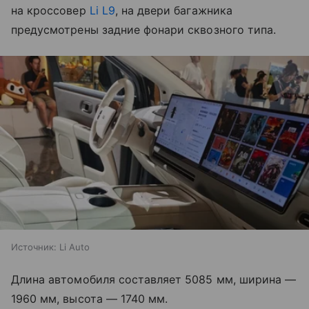
на кроссовер
Li L9
, на двери багажника
предусмотрены задние фонари сквозного типа.
Источник:
Li Auto
Длина автомобиля составляет 5085 мм, ширина —
1960 мм, высота — 1740 мм.