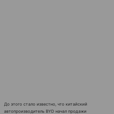
До этого стало известно, что китайский
автопроизводитель BYD начал продажи