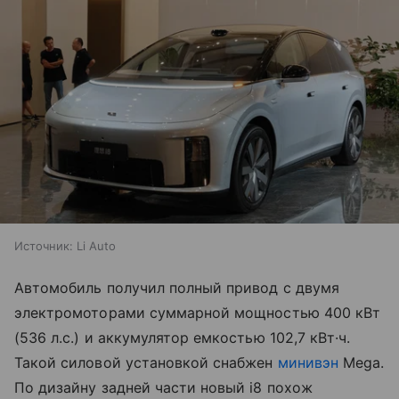
Источник:
Li Auto
Автомобиль получил полный привод с двумя
электромоторами суммарной мощностью 400 кВт
(536 л.с.) и аккумулятор емкостью 102,7 кВт·ч.
Такой силовой установкой снабжен
минивэн
Mega.
По дизайну задней части новый i8 похож