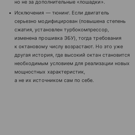
но не за дополнительные «лошадки».
Исключения — тюнинг. Если двигатель
серьезно модифицирован (повышена степень
сжатия, установлен турбокомпрессор,
изменена прошивка ЭБУ), тогда требования
к октановому числу возрастают. Но это уже
другая история, где высокий октан становится
необходимым условием для реализации новых
мощностных характеристик,
а не их источником сам по себе.