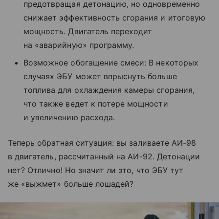
предотвращая детонацию, но одновременно
снижает эффективность сгорания и итоговую
мощность. Двигатель переходит
на «аварийную» программу.
Возможное обогащение смеси: В некоторых
случаях ЭБУ может впрыснуть больше
топлива для охлаждения камеры сгорания,
что также ведет к потере мощности
и увеличению расхода.
Теперь обратная ситуация: вы
заливаете АИ-98
в двигатель, рассчитанный на
АИ-92. Детонации
нет? Отлично! Но
значит
ли это, что ЭБУ тут
же «выжмет» больше лошадей?