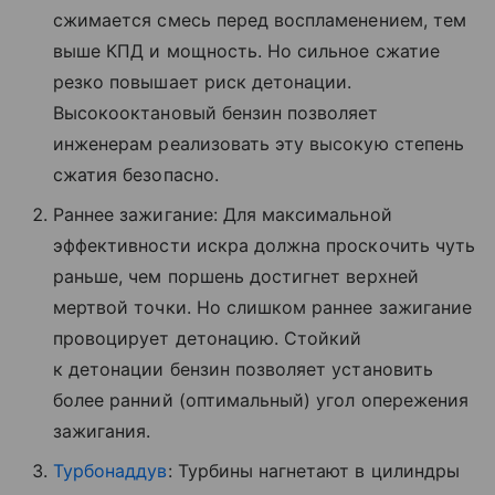
сжимается смесь перед воспламенением, тем
выше КПД и мощность. Но сильное сжатие
резко повышает риск детонации.
Высокооктановый бензин позволяет
инженерам реализовать эту высокую степень
сжатия безопасно.
Раннее зажигание: Для максимальной
эффективности искра должна проскочить чуть
раньше, чем поршень достигнет верхней
мертвой точки. Но слишком раннее зажигание
провоцирует детонацию. Стойкий
к детонации бензин позволяет установить
более ранний (оптимальный) угол опережения
зажигания.
Турбонаддув
: Турбины нагнетают в цилиндры