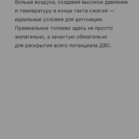
больше воздуха, создавая высокое давление
и температуру в конце такта сжатия —
идеальные условия для детонации.
Премиальное топливо здесь не просто
желательно, а зачастую
обязательно
для раскрытия всего потенциала ДВС.