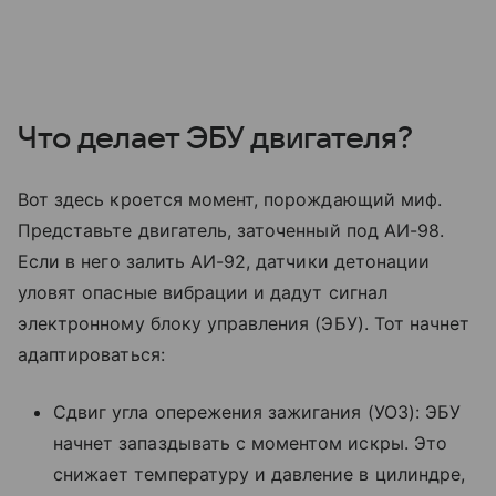
Что делает ЭБУ двигателя?
Вот здесь кроется момент, порождающий миф.
Представьте двигатель, заточенный под АИ-98.
Если в
него залить АИ-92, датчики детонации
уловят опасные вибрации и
дадут сигнал
электронному блоку управления (ЭБУ). Тот начнет
адаптироваться:
Сдвиг угла опережения зажигания (УОЗ): ЭБУ
начнет запаздывать с моментом искры. Это
снижает температуру и давление в цилиндре,