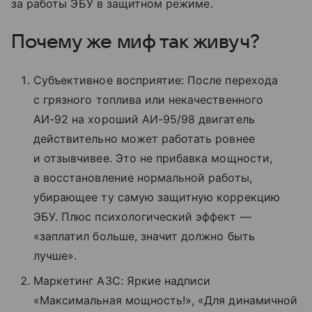
за работы ЭБУ в
защитном режиме.
Почему
же миф так живуч?
Субъективное восприятие: После перехода
с грязного топлива или некачественного
АИ-92 на хороший АИ-95/98 двигатель
действительно может работать ровнее
и отзывчивее. Это не прибавка мощности,
а восстановление нормальной работы,
убирающее ту самую защитную коррекцию
ЭБУ. Плюс психологический эффект —
«заплатил больше, значит должно быть
лучше».
Маркетинг АЗС: Яркие надписи
«Максимальная мощность!», «Для динамичной