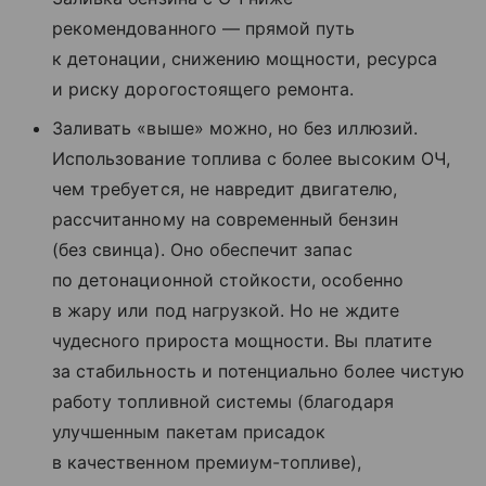
рекомендованного — прямой путь
к детонации, снижению мощности, ресурса
и риску дорогостоящего ремонта.
Заливать «выше» можно, но без иллюзий.
Использование топлива с более высоким ОЧ,
чем требуется, не навредит двигателю,
рассчитанному на современный бензин
(без свинца). Оно обеспечит запас
по детонационной стойкости, особенно
в жару или под нагрузкой. Но не ждите
чудесного прироста мощности. Вы платите
за стабильность и потенциально более чистую
работу топливной системы (благодаря
улучшенным пакетам присадок
в качественном премиум-топливе),