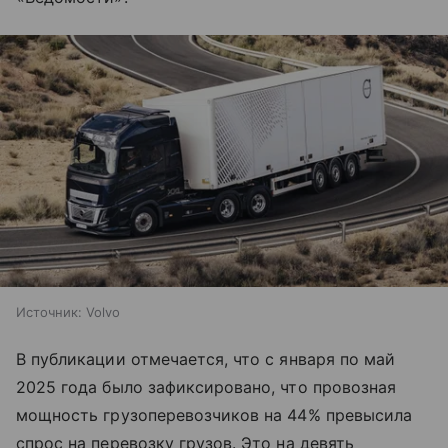
Источник:
Volvo
В публикации отмечается, что с января по май
2025 года было зафиксировано, что провозная
мощность грузоперевозчиков на 44% превысила
спрос на перевозку грузов. Это на девять