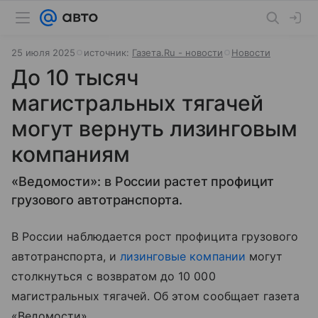
25 июля 2025
источник:
Газета.Ru - новости
Новости
До 10 тысяч
магистральных тягачей
могут вернуть лизинговым
компаниям
«Ведомости»: в России растет профицит
грузового автотранспорта.
В России наблюдается рост профицита грузового
автотранспорта, и
лизинговые компании
могут
столкнуться с возвратом до 10 000
магистральных тягачей. Об этом сообщает газета
«Ведомости».