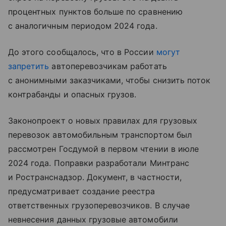
процентных пунктов больше по сравнению
с аналогичным периодом 2024 года.
До этого сообщалось, что в России
могут
запретить
автоперевозчикам работать
с анонимными заказчиками, чтобы снизить поток
контрабанды и опасных грузов.
Законопроект о новых правилах для грузовых
перевозок автомобильным транспортом был
рассмотрен Госдумой в первом чтении в июле
2024 года. Поправки разработали Минтранс
и Ространснадзор. Документ, в частности,
предусматривает создание реестра
ответственных грузоперевозчиков. В случае
невнесения данных грузовые автомобили