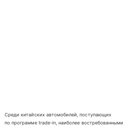
Среди китайских автомобилей, поступающих
по программе trade-in, наиболее востребованными