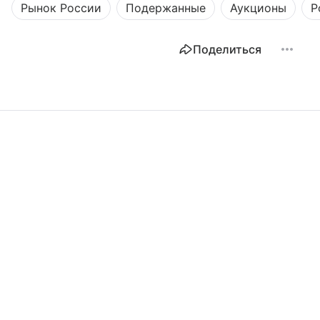
Рынок России
Подержанные
Аукционы
Р
Поделиться