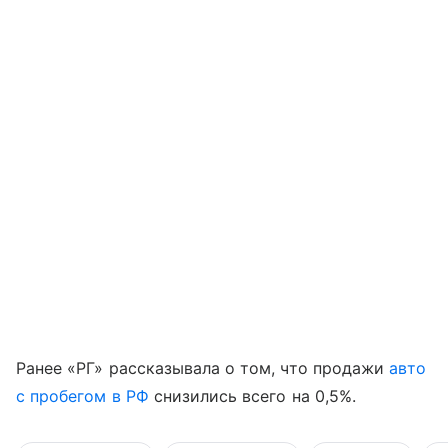
Ранее «РГ» рассказывала о том, что продажи
авто
с пробегом в РФ
снизились всего на 0,5%.