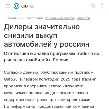
18 июля 2025
источник:
Российская газета
Новости
Дилеры значительно
снизили выкуп
автомобилей у россиян
Статистика и анализ программы trade-in на
рынке автомобилей в России
Согласно данным, опубликованным порталом
Quto.ru, в первом полугодии 2025 года trade-in
продолжил сохранять статус ключевого
механизма пополнения дилерских запасов
подержанными транспортными средствами.
По информации, предоставленной компанией