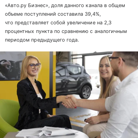
«Авто.ру Бизнес», доля данного канала в общем
объеме поступлений составила 39,4%,
что представляет собой увеличение на 2,3
процентных пункта по сравнению с аналогичным
периодом предыдущего года.