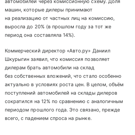
автомобилей через комиссионную схему. Доля
машин, которые дилеры принимают
на реализацию от частных лиц на комиссию,
выросла до 20% (в прошлом году за тот же
период она составляла 14%).
Коммерческий директор «Авто.ру» Даниил
Шкурыгин заявил, что комиссия позволяет
дилерам брать автомобили на склад
без собственных вложений, что стало особенно
актуально в условиях роста цен. В целом, объём
поступлений автомобилей на склады дилеров
сократился на 12% по сравнению с аналогичным
периодом прошлого года. Это связано, прежде
всего, с падением спроса на рынке.