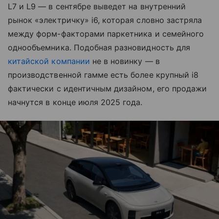
L7 и L9 — в сентябре выведет на внутренний
рынок «электричку» i6, которая словно застряла
между форм-факторами паркетника и семейного
однообъемника. Подобная разновидность для
китайской компании
не в новинку — в
производственной гамме есть более крупный i8
фактически с идентичным дизайном, его продажи
начнутся в конце июля 2025 года.