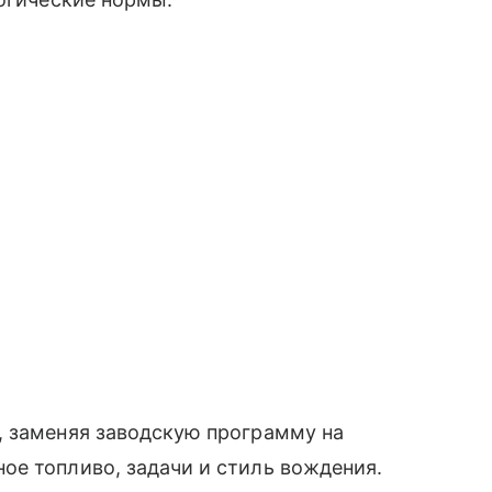
, заменяя заводскую программу на
ое топливо, задачи и стиль вождения.