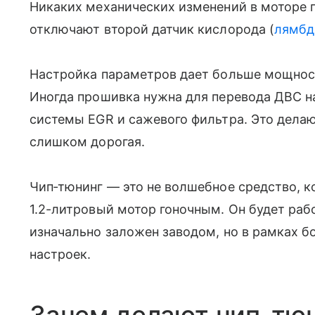
Никаких механических изменений в моторе 
отключают второй датчик кислорода (
лямбд
Настройка параметров дает больше мощност
Иногда прошивка нужна для перевода ДВС н
системы EGR и сажевого фильтра. Это делают
слишком дорогая.
Чип‑тюнинг — это не волшебное средство, 
1.2-литровый мотор гоночным. Он будет раб
изначально заложен заводом, но в рамках 
настроек.