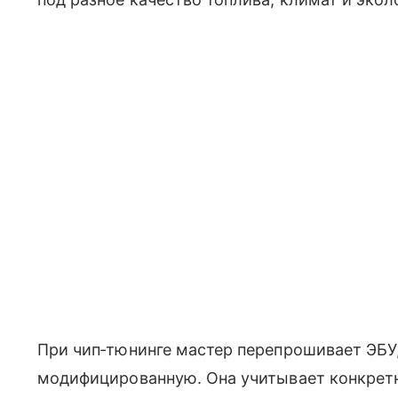
При чип‑тюнинге мастер перепрошивает ЭБУ
модифицированную. Она учитывает конкретн