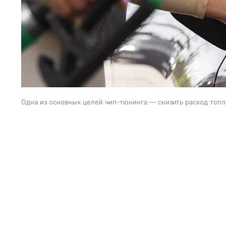
Одна из основных целей чип-тюнинга — снизить расход топ