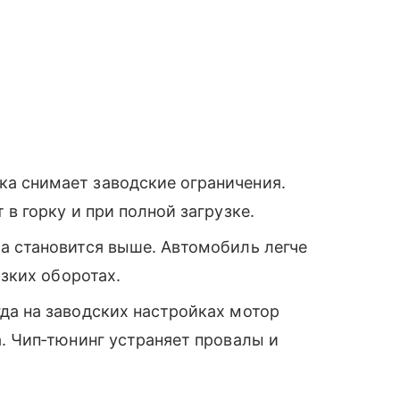
а снимает заводские ограничения.
в горку и при полной загрузке.
ра становится выше. Автомобиль легче
изких оборотах.
да на заводских настройках мотор
. Чип‑тюнинг устраняет провалы и