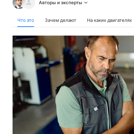
Авторы и эксперты
Что это
Зачем делают
На каких двигателях