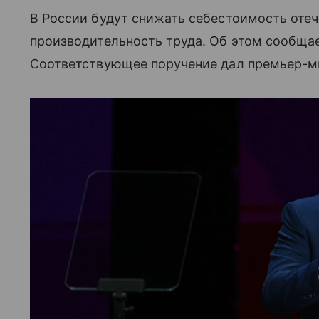
В России будут снижать себестоимость оте
производительность труда. Об этом сообща
Соответствующее поручение дал премьер-м