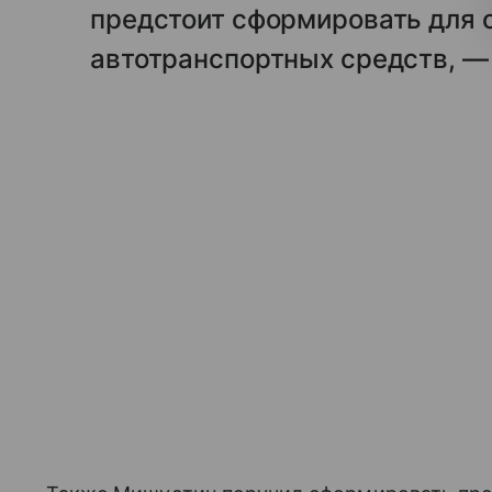
предстоит сформировать для 
автотранспортных средств, —