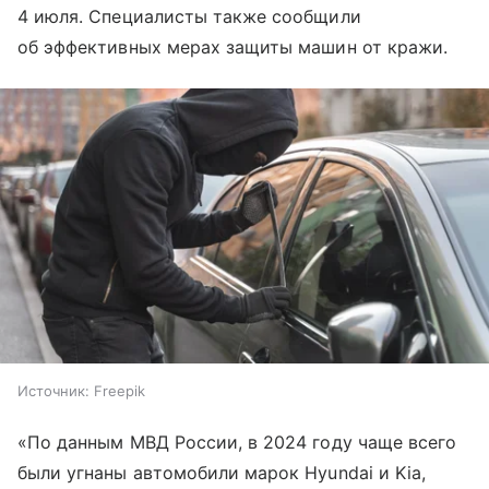
4 июля. Специалисты также сообщили
об эффективных мерах защиты машин от кражи.
Источник:
Freepik
«По данным МВД России, в 2024 году чаще всего
были угнаны автомобили марок Hyundai и Kia,