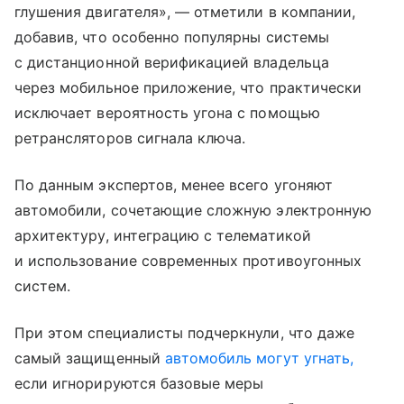
глушения двигателя», — отметили в компании,
добавив, что особенно популярны системы
с дистанционной верификацией владельца
через мобильное приложение, что практически
исключает вероятность угона с помощью
ретрансляторов сигнала ключа.
По данным экспертов, менее всего угоняют
автомобили, сочетающие сложную электронную
архитектуру, интеграцию с телематикой
и использование современных противоугонных
систем.
При этом специалисты подчеркнули, что даже
самый защищенный
автомобиль могут угнать,
если игнорируются базовые меры