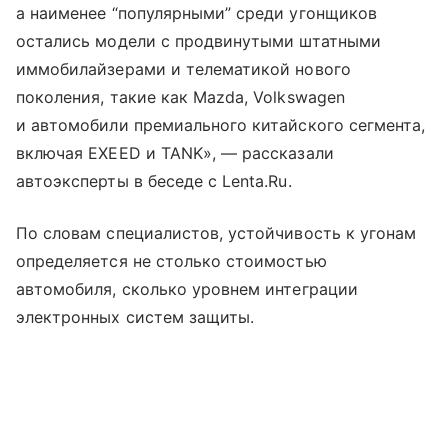
а наименее “популярными” среди угонщиков
остались модели с продвинутыми штатными
иммобилайзерами и телематикой нового
поколения, такие как Mazda, Volkswagen
и автомобили премиального китайского сегмента,
включая EXEED и TANK», — рассказали
автоэксперты в беседе с Lenta.Ru.
По словам специалистов, устойчивость к угонам
определяется не столько стоимостью
автомобиля, сколько уровнем интеграции
электронных систем защиты.