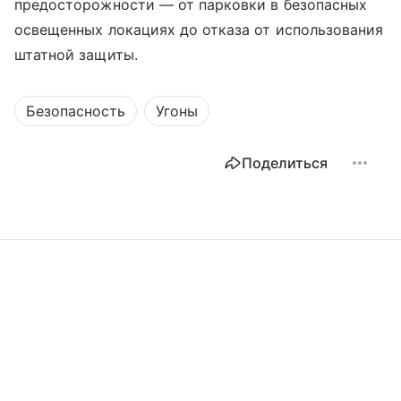
предосторожности — от парковки в безопасных
освещенных локациях до отказа от использования
штатной защиты.
Безопасность
Угоны
Поделиться