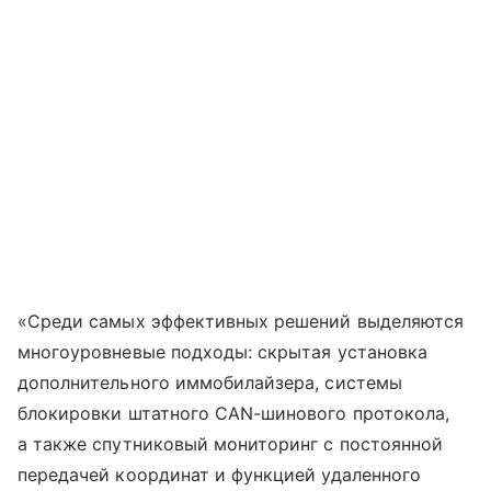
«Среди самых эффективных решений выделяются
многоуровневые подходы: скрытая установка
дополнительного иммобилайзера, системы
блокировки штатного CAN-шинового протокола,
а также спутниковый мониторинг с постоянной
передачей координат и функцией удаленного