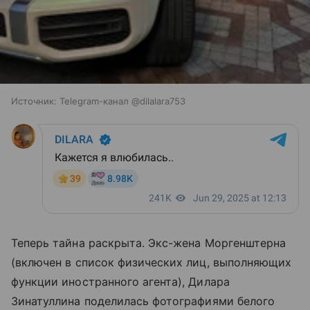
Источник:
Telegram-канал @dilalara753
Теперь тайна раскрыта. Экс-жена Моргенштерна
(включен в список физических лиц, выполняющих
функции иностранного агента), Дилара
Зинатуллина поделилась фотографиями белого