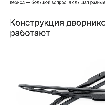
период — большой вопрос: я слышал разные
Конструкция дворнико
работают