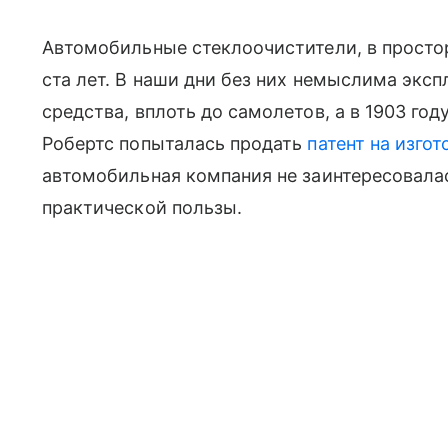
Автомобильные стеклоочистители, в просто
ста лет. В наши дни без них немыслима эксп
средства, вплоть до самолетов, а в 1903 год
Робертс попыталась продать
патент на изго
автомобильная компания не заинтересовалас
практической пользы.