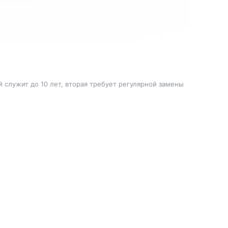
 служит до 10 лет, вторая требует регулярной замены