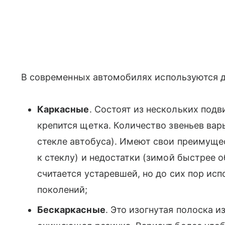
В современных автомобилях используются д
Каркасные
. Состоят из нескольких под
крепится щетка. Количество звеньев вар
стекле автобуса). Имеют свои преимуще
к стеклу) и недостатки (зимой быстрее о
считается устаревшей, но до сих пор ис
поколений;
Бескаркасные
. Это изогнутая полоска из