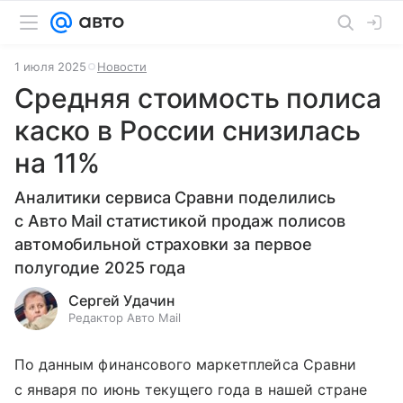
1 июля 2025
Новости
Средняя стоимость полиса
каско в России снизилась
на 11%
Аналитики сервиса Сравни поделились
с Авто Mail статистикой продаж полисов
автомобильной страховки за первое
полугодие 2025 года
Сергей Удачин
Редактор Авто Mail
По данным финансового маркетплейса Сравни
с января по июнь текущего года в нашей стране