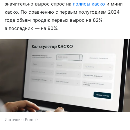
значительно вырос спрос на
полисы каско
и мини-
каско. По сравнению с первым полугодием 2024
года объем продаж первых вырос на 82%,
а последних — на 90%.
Источник:
Freepik