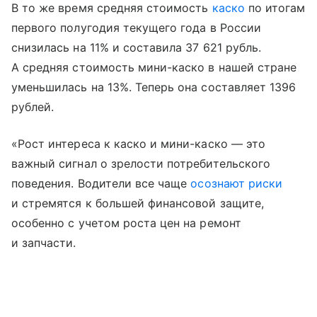
В то же время средняя стоимость
каско
по итогам
первого полугодия текущего года в России
снизилась на 11% и составила 37 621 рубль.
А средняя стоимость мини-каско в нашей стране
уменьшилась на 13%. Теперь она составляет 1396
рублей.
«Рост интереса к каско и мини-каско — это
важный сигнал о зрелости потребительского
поведения. Водители все чаще
осознают риски
и стремятся к большей финансовой защите,
особенно с учетом роста цен на ремонт
и запчасти.