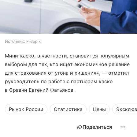
Источник:
Freepik
Мини-каско, в частности, становится популярным
выбором для тех, кто ищет экономичное решение
для страхования от угона и хищения», — отметил
руководитель по работе с партнерам каско
в Сравни Евгений Фатьянов.
Рынок России
Статистика
Цены
Эксклюз
Поделиться