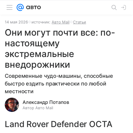
14 мая 2026
источник:
Авто Mail
Статьи
Они могут почти все: по-
настоящему
экстремальные
внедорожники
Современные чудо-машины, способные
быстро ездить практически по любой
местности
Александр Потапов
Автор Авто Mail
Land Rover Defender OCTA