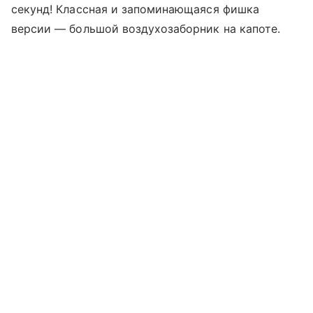
секунд! Классная и запоминающаяся фишка
версии — большой воздухозаборник на капоте.