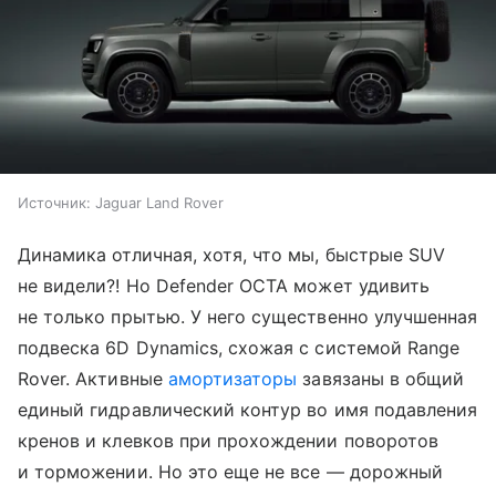
Источник:
Jaguar Land Rover
Динамика отличная, хотя, что мы, быстрые SUV
не видели?! Но Defender OCTA может удивить
не только прытью. У него существенно улучшенная
подвеска 6D Dynamics, схожая с системой Range
Rover. Активные
амортизаторы
завязаны в общий
единый гидравлический контур во имя подавления
кренов и клевков при прохождении поворотов
и торможении. Но это еще не все — дорожный