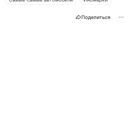
Поделиться