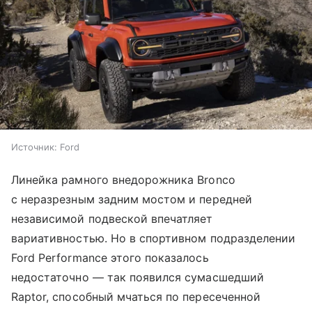
Источник:
Ford
Линейка рамного внедорожника Bronco
с неразрезным задним мостом и передней
независимой подвеской впечатляет
вариативностью. Но в спортивном подразделении
Ford Performance этого показалось
недостаточно — так появился сумасшедший
Raptor, способный мчаться по пересеченной