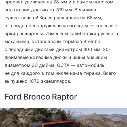
просвет увеличен на 28 мм и в самом высоком
положении достигает 319 мм. Величина
существенная! Колея расширена на 68 мм,
что видно невооруженным взглядом — колесные
арки расширены. Изменены калибровки рулевого
механизма, установлены тормоза Brembo
с передними дисками диаметром 400 мм, 20-
дюймовые колесные диски и шины внешним
диаметром 33 дюйма. OCTA — автомобиль
не для каждого в том числе из-за тиража. Всего
выпущено 1070 экземпляров.
Ford Bronco Raptor