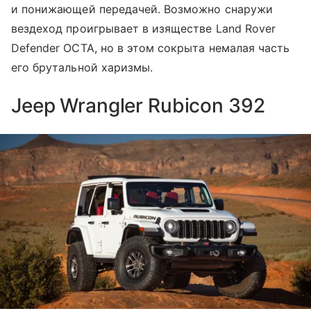
и понижающей передачей. Возможно снаружи
вездеход проигрывает в изяществе Land Rover
Defender OCTA, но в этом сокрыта немалая часть
его брутальной харизмы.
Jeep Wrangler Rubicon 392