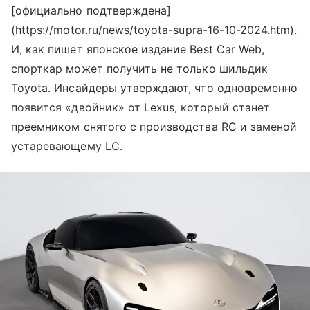
[официально подтверждена]
(https://motor.ru/news/toyota-supra-16-10-2024.htm).
И, как пишет японское издание Best Car Web,
спорткар может получить не только шильдик
Toyota. Инсайдеры утверждают, что одновременно
появится «двойник» от Lexus, который станет
преемником снятого с производства RC и заменой
устаревающему LC.