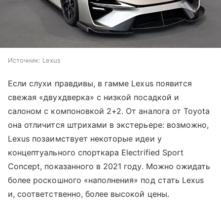
Источник:
Lexus
Если слухи правдивы, в гамме Lexus появится
свежая «двухдверка» с низкой посадкой и
салоном с компоновкой 2+2. От аналога от Toyota
она отличится штрихами в экстерьере: возможно,
Lexus позаимствует некоторые идеи у
концептуального спорткара Electrified Sport
Concept, показанного в 2021 году. Можно ожидать
более роскошного «наполнения» под стать Lexus
и, соответственно, более высокой цены.