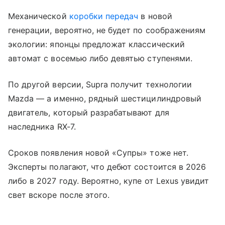
Механической
коробки передач
в новой
генерации, вероятно, не будет по соображениям
экологии: японцы предложат классический
автомат с восемью либо девятью ступенями.
По другой версии, Supra получит технологии
Mazda — а именно, рядный шестицилиндровый
двигатель, который разрабатывают для
наследника RX-7.
Сроков появления новой «Супры» тоже нет.
Эксперты полагают, что дебют состоится в 2026
либо в 2027 году. Вероятно, купе от Lexus увидит
свет вскоре после этого.