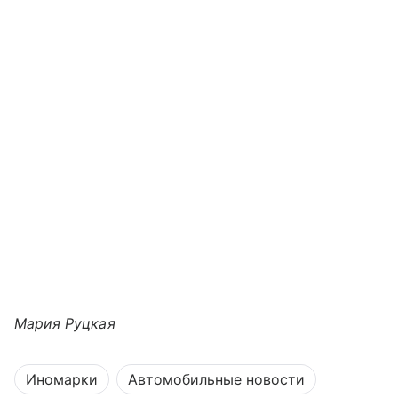
Мария Руцкая
Иномарки
Автомобильные новости