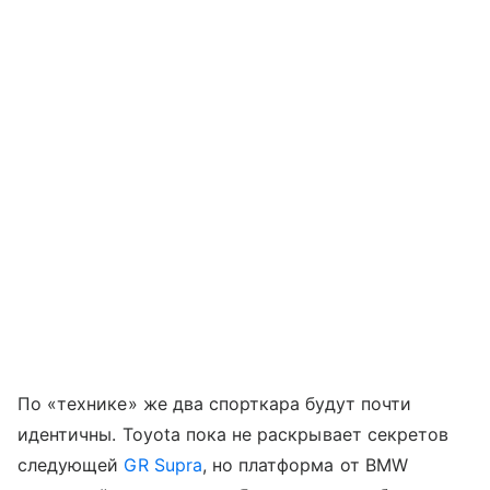
По «технике» же два спорткара будут почти
идентичны. Toyota пока не раскрывает секретов
следующей
GR Supra
, но платформа от BMW