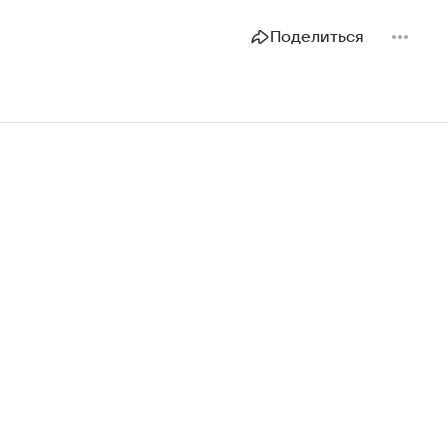
Поделиться