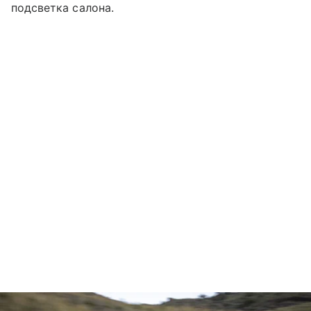
подсветка салона.