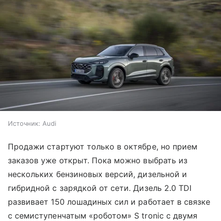
Источник:
Audi
Продажи стартуют только в октябре, но прием
заказов уже открыт. Пока можно выбрать из
нескольких бензиновых версий, дизельной и
гибридной с зарядкой от сети. Дизель 2.0 TDI
развивает 150 лошадиных сил и работает в связке
с семиступенчатым «роботом» S tronic с двумя