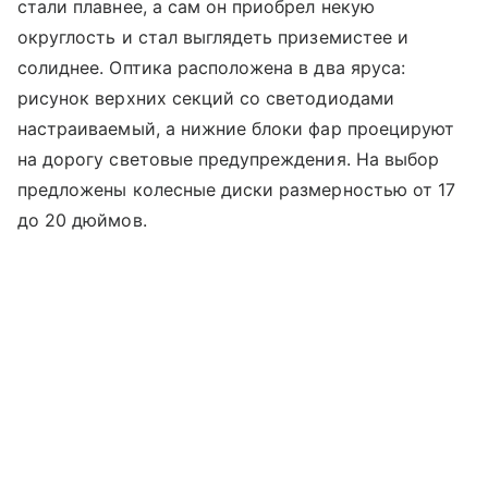
стали плавнее, а сам он приобрел некую
округлость и стал выглядеть приземистее и
солиднее. Оптика расположена в два яруса:
рисунок верхних секций со светодиодами
настраиваемый, а нижние блоки фар проецируют
на дорогу световые предупреждения. На выбор
предложены колесные диски размерностью от 17
до 20 дюймов.