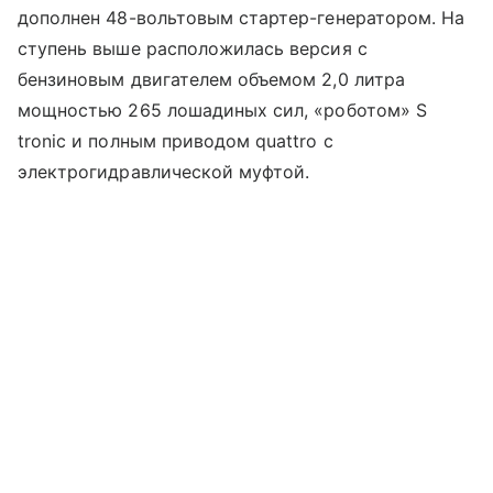
дополнен 48-вольтовым стартер-генератором. На
ступень выше расположилась версия с
бензиновым двигателем объемом 2,0 литра
мощностью 265 лошадиных сил, «роботом» S
tronic и полным приводом quattro с
электрогидравлической муфтой.