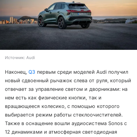
Источник:
Audi
Наконец,
Q3
первым среди моделей Audi получил
новый сдвоенный рычажок слева от руля, который
отвечает за управление светом и дворниками: на
нем есть как физические кнопки, так и
вращающееся колесико, с помощью которого
выбирается режим работы стеклоочистителей.
Также в оснащение вошли аудиосистема Sonos с
12 динамиками и атмосферная светодиодная