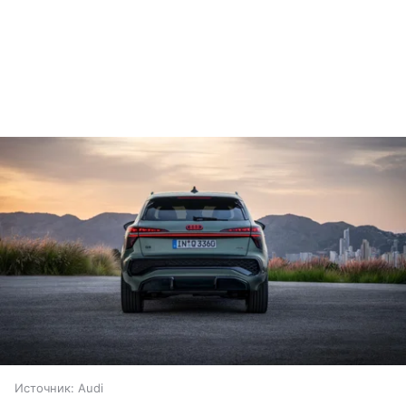
Источник:
Audi