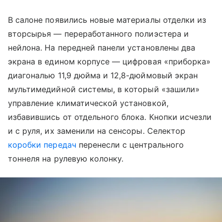
В салоне появились новые материалы отделки из
вторсырья — переработанного полиэстера и
нейлона. На передней панели установлены два
экрана в едином корпусе — цифровая «приборка»
диагональю 11,9 дюйма и 12,8-дюймовый экран
мультимедийной системы, в который «зашили»
управление климатической установкой,
избавившись от отдельного блока. Кнопки исчезли
и с руля, их заменили на сенсоры. Селектор
коробки передач
перенесли с центрального
тоннеля на рулевую колонку.