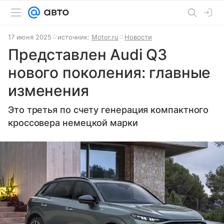
17 июня 2025
источник:
Motor.ru
Новости
Представлен Audi Q3
нового поколения: главные
изменения
Это третья по счету генерация компактного
кроссовера немецкой марки