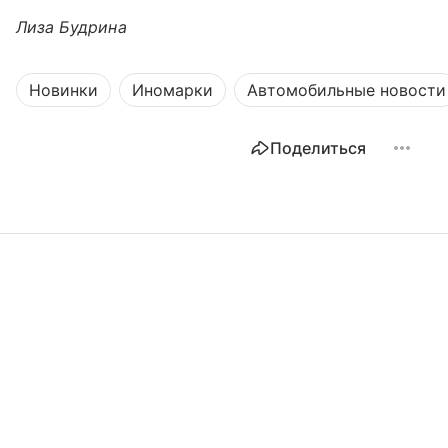
Лиза Будрина
Новинки
Иномарки
Автомобильные новости
Поделиться