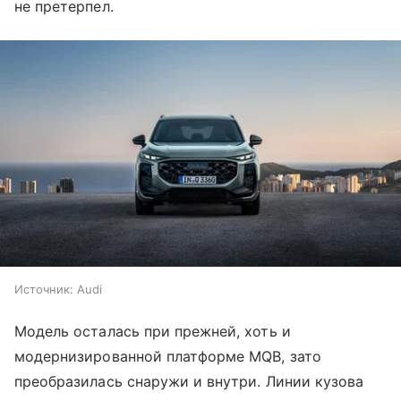
не претерпел.
Источник:
Audi
Модель осталась при прежней, хоть и
модернизированной платформе MQB, зато
преобразилась снаружи и внутри. Линии кузова