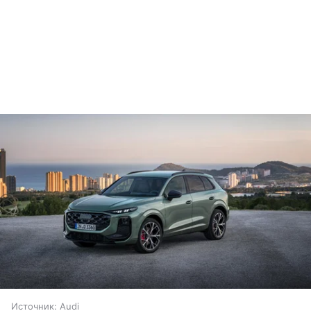
Источник:
Audi