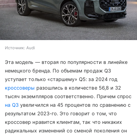
Источник:
Audi
Эта модель — вторая по популярности в линейке
немецкого бренда. По объемам продаж Q3
уступает только «старшему» Q5: за 2024 год
кроссоверы
разошлись в количестве 56,8 и 32
тысяч экземпляров соответственно. Причем спрос
на Q3
увеличился на 45 процентов по сравнению с
результатом 2023-го. Это говорит о том, что
кроссовер нравится клиентам, так что никаких
радикальных изменений со сменой поколения он