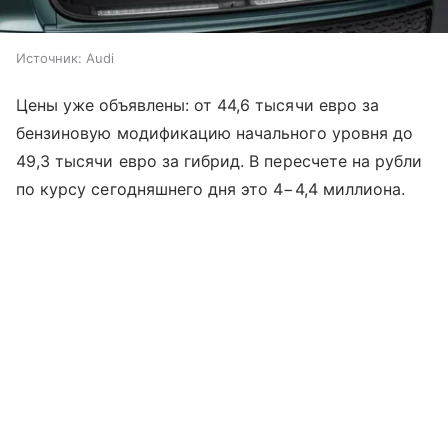
Источник:
Audi
Цены уже объявлены: от 44,6 тысячи евро за
бензиновую модификацию начального уровня до
49,3 тысячи евро за гибрид. В пересчете на рубли
по курсу сегодняшнего дня это 4−4,4 миллиона.