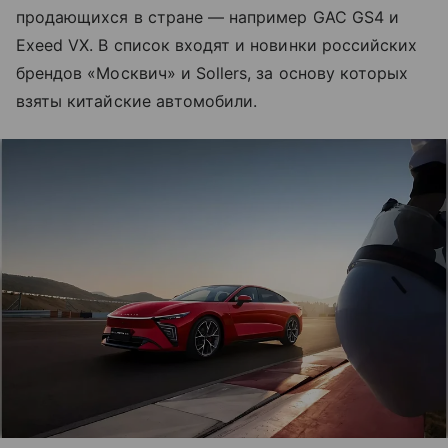
продающихся в стране — например GAC GS4 и
Exeed VX. В список входят и новинки российских
брендов «Москвич» и Sollers, за основу которых
взяты китайские автомобили.