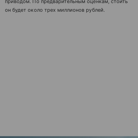
приводом. По предварительным оценкам, стоить
он будет около трех миллионов рублей.