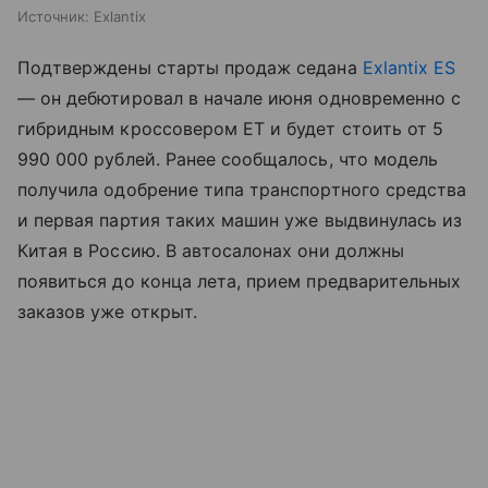
Источник:
Exlantix
Подтверждены старты продаж седана
Exlantix ES
— он дебютировал в начале июня одновременно с
гибридным кроссовером ET и будет стоить от 5
990 000 рублей. Ранее сообщалось, что модель
получила одобрение типа транспортного средства
и первая партия таких машин уже выдвинулась из
Китая в Россию. В автосалонах они должны
появиться до конца лета, прием предварительных
заказов уже открыт.