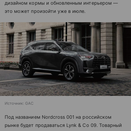
дизайном кормы и обновленным интерьером —
это может произойти уже в июле.
Источник:
GAC
Под названием Nordcross 001 на российском
рынке будет продаваться Lynk & Co 09. Товарный