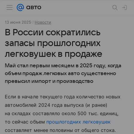
13 июня 2025
Новости
В России сократились
запасы прошлогодних
легковушек в продаже
Май стал первым месяцем в 2025 году, когда
объем продаж легковых авто существенно
превысил импорт и производство
Если в начале текущего года количество новых
автомобилей 2024 года выпуска (и ранее)
на складах составляло около 500 тыс. единиц,
то сейчас объем
прошлогодних легковушек
составляет менее половины от общего стока.