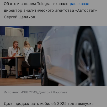
Об этом в своем Telegram-канале
рассказал
директор аналитического агентства «Автостат»
Сергей Целиков.
Источник:
ИЗВЕСТИЯ/Дмитрий Коротаев
Доля продаж автомобилей 2025 года выпуска