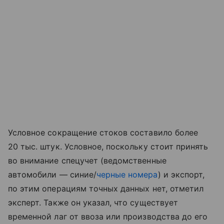
Условное сокращение стоков составило более
20 тыс. штук. Условное, поскольку стоит принять
во внимание спецучет (ведомственные
автомобили — синие/
черные номера
) и экспорт,
по этим операциям точных данных нет, отметил
эксперт. Также он указал, что существует
временной лаг от ввоза или производства до его