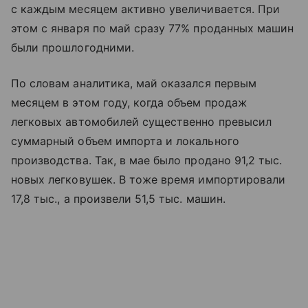
с каждым месяцем активно увеличивается. При
этом с января по май сразу 77% проданных машин
были прошлогодними.
По словам аналитика, май оказался первым
месяцем в этом году, когда объем продаж
легковых автомобилей существенно превысил
суммарный объем импорта и локального
производства. Так, в мае было продано 91,2 тыс.
новых легковушек. В тоже время импортировали
17,8 тыс., а произвели 51,5 тыс. машин.