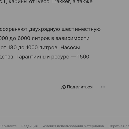
.), кабины от Iveco Trakker, а также
 сохраняют двухрядную шестиместную
3000 до 6000 литров в зависимости
от 180 до 1000 литров. Насосы
дства. Гарантийный ресурс — 1500
Поделиться
ВКонтакте
Редакция
Условия использования материалов
Обратная с