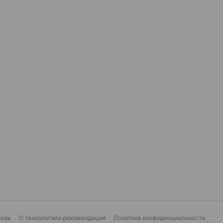
вязь
О технологиях рекомендаций
Политика конфиденциальности