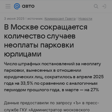
3 июня 2025
источник:
Коммерсант Газета
Новости
В Москве сокращается
количество случаев
неоплаты парковки
юрлицами
Число штрафных постановлений за неоплату
парковки, вынесенных в отношении
юридических лиц, сократилось в апреле 2025
года на 33,5% по сравнению с аналогичным
периодом прошлого года, в марте — на 27%
Данные предоставили по запросу «Ъ» в пресс-
службе ГКУ «Администратор московского