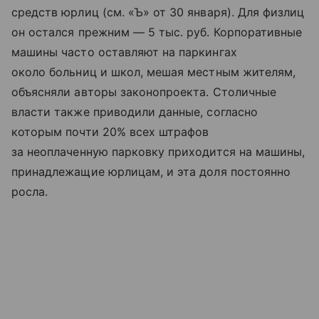
средств юрлиц (см. «Ъ» от 30 января). Для физлиц
он остался прежним — 5 тыс. руб. Корпоративные
машины часто оставляют на паркингах
около больниц и школ, мешая местным жителям,
объясняли авторы законопроекта. Столичные
власти также приводили данные, согласно
которым почти 20% всех штрафов
за неоплаченную парковку приходится на машины,
принадлежащие юрлицам, и эта доля постоянно
росла.