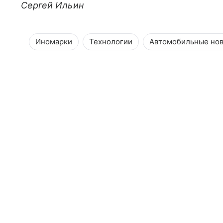
Сергей Ильин
Иномарки
Технологии
Автомобильные но