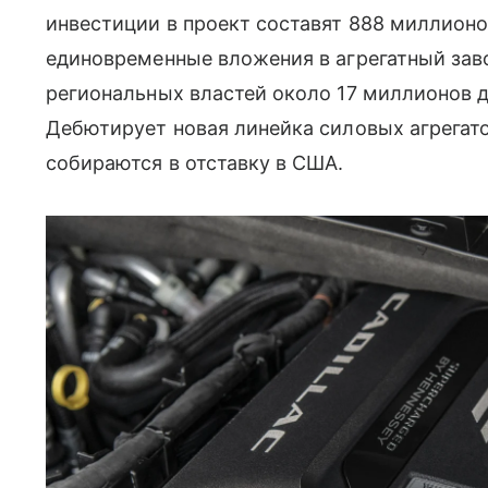
инвестиции в проект составят 888 миллион
единовременные вложения в агрегатный зав
региональных властей около 17 миллионов 
Дебютирует новая линейка силовых агрегатов
собираются в отставку в США.