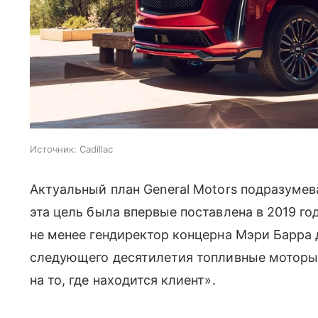
Источник:
Cadillac
Актуальный план General Motors подразумева
эта цель была впервые поставлена в 2019 г
не менее гендиректор концерна Мэри Барра 
следующего десятилетия топливные моторы 
на то, где находится клиент».