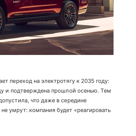
ет переход на электротягу к 2035 году:
оду и подтверждена прошлой осенью. Тем
допустила, что даже в середине
не умрут: компания будет «реагировать