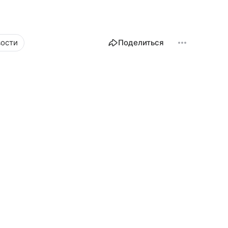
вости
Поделиться