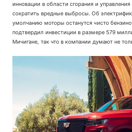
инновации в области сгорания и управлени
сократить вредные выбросы. Об электрифик
умолчанию моторы останутся чисто бензинов
подтвердил инвестиции в размере 579 милл
Мичигане, так что в компании думают не тол